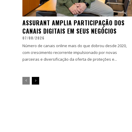
ASSURANT AMPLIA PARTICIPAÇÃO DOS
CANAIS DIGITAIS EM SEUS NEGÓCIOS
07/08/2026
Número de canais online mais do que dobrou desde 2020,
com crescimento recorrente impulsionado por novas
parceiras e diversificação da oferta de proteções e...