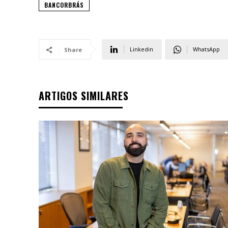
BANCORBRÁS
Linkedin
WhatsApp
Share
ARTIGOS SIMILARES