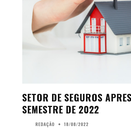
SETOR DE SEGUROS APRES
SEMESTRE DE 2022
REDAÇÃO
18/08/2022