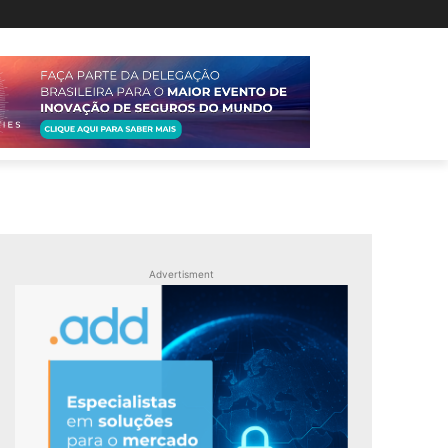
Advertisment