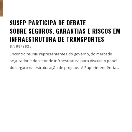
SUSEP PARTICIPA DE DEBATE
SOBRE SEGUROS, GARANTIAS E RISCOS EM
INFRAESTRUTURA DE TRANSPORTES
07/08/2026
Encontro reuniu representantes do governo, do mercado
segurador e do setor de infraestrutura para discutir o papel
do seguro na estruturação de projetos A Superintendência...