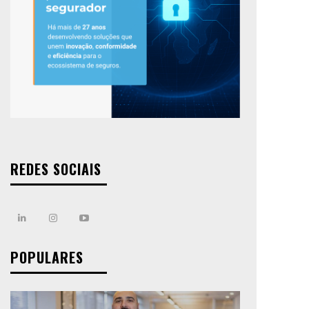
REDES SOCIAIS
POPULARES