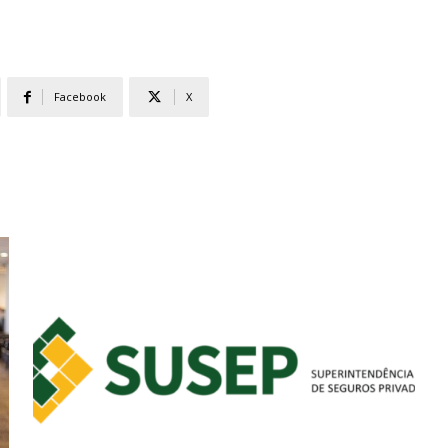
Facebook
X