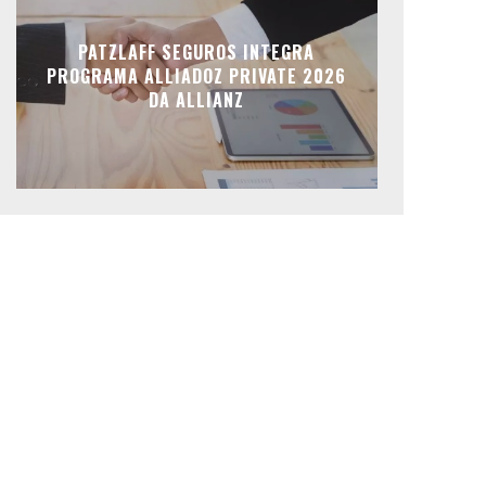
PATZLAFF SEGUROS INTEGRA
PROGRAMA ALLIADOZ PRIVATE 2026
DA ALLIANZ