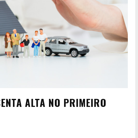
ENTA ALTA NO PRIMEIRO