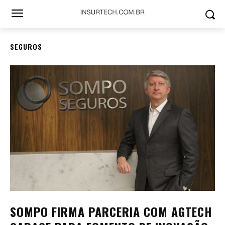
SEGUROS
SOMPO FIRMA PARCERIA COM AGTECH