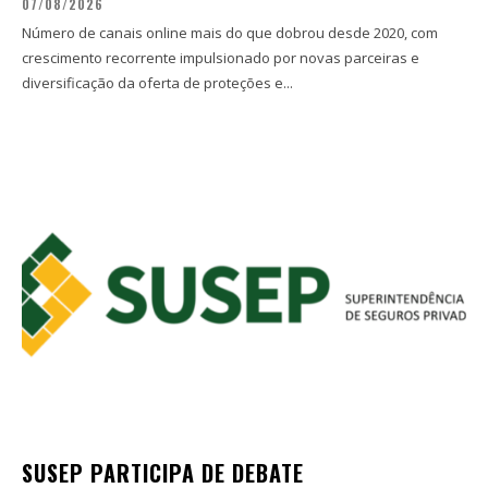
07/08/2026
Número de canais online mais do que dobrou desde 2020, com
crescimento recorrente impulsionado por novas parceiras e
diversificação da oferta de proteções e...
SUSEP PARTICIPA DE DEBATE