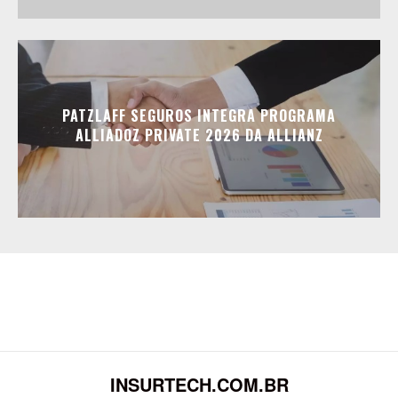
PATZLAFF SEGUROS INTEGRA PROGRAMA
ALLIADOZ PRIVATE 2026 DA ALLIANZ
INSURTECH.COM.BR