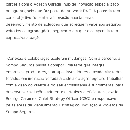
parceria com o AgTech Garage, hub de inovação especializado
no agronegócio que faz parte do network PwC. A parceria tem
como objetivo fomentar a inovação aberta para o
desenvolvimento de soluções que agreguem valor aos seguros
voltados ao agronegócio, segmento em que a companhia tem
expressiva atuação.
“Conexão e colaboração aceleram mudanças. Com a parceria, a
Sompo Seguros passa a compor uma rede que integra
empresas, produtores, startups, investidores e academia; todos
focados em inovação voltada à cadeia do agronegócio. Trabalhar
com a visão do cliente e do seu ecossistema é fundamental para
desenvolver soluções aderentes, efetivas e eficientes”, avalia
Rodrigo Caramez, Chief Strategy Officer (CSO) e responsável
pelas áreas de Planejamento Estratégico, Inovação e Projetos da
Sompo Seguros.