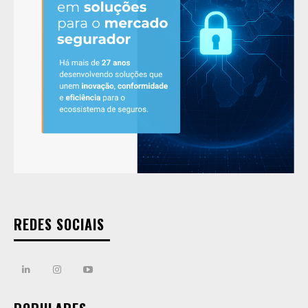
REDES SOCIAIS