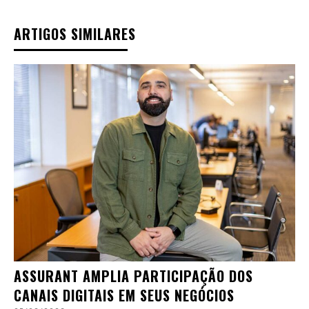
ARTIGOS SIMILARES
ASSURANT AMPLIA PARTICIPAÇÃO DOS
CANAIS DIGITAIS EM SEUS NEGÓCIOS