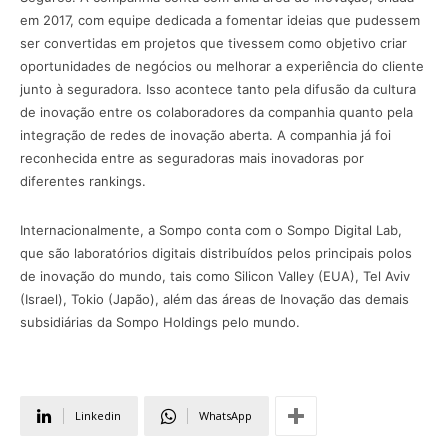
em 2017, com equipe dedicada a fomentar ideias que pudessem
ser convertidas em projetos que tivessem como objetivo criar
oportunidades de negócios ou melhorar a experiência do cliente
junto à seguradora. Isso acontece tanto pela difusão da cultura
de inovação entre os colaboradores da companhia quanto pela
integração de redes de inovação aberta. A companhia já foi
reconhecida entre as seguradoras mais inovadoras por
diferentes rankings.
Internacionalmente, a Sompo conta com o Sompo Digital Lab,
que são laboratórios digitais distribuídos pelos principais polos
de inovação do mundo, tais como Silicon Valley (EUA), Tel Aviv
(Israel), Tokio (Japão), além das áreas de Inovação das demais
subsidiárias da Sompo Holdings pelo mundo.
Linkedin
WhatsApp