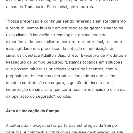
ramos de Transporte, Patrimonial, entre outros.
“Nossa pretensão é continuar sendo referência em atendimento
e produto. Vamos investir em estratégias de gerenciamento de
risco aliadas à inovação e tecnologia e em melhoria da
experiência do nosso cliente, corretor e cliente final, trazendo
mais agilidade nos processos de cotação e indenização de
sinistros”, destaca Adailton Dias, diretor Executivo de Produtos e
Resseguro da Sompo Seguros. “Estamos focados em soluções
que possam mitigar as principais ‘dores’ dos clientes, com o
propósito de buscarmos alternativas inovadoras que visem
desde a contratação do seguro, a gestão de risco e até a
indenização do sinistro e que contribuam ainda mais no dia a dia
da operação do segurado”, conclui.
Área de Inovação da Sompo
A cultura da inovação já faz parte das estratégias da Sompo
Seguros. A companhia conta com uma área de Inovação, criada