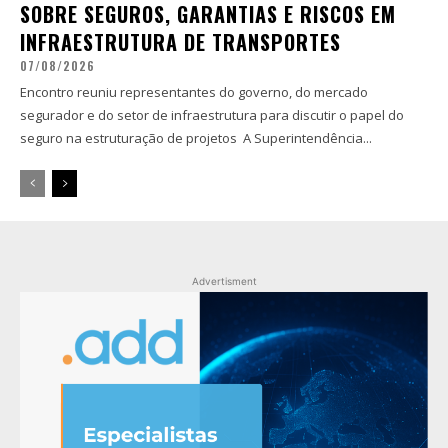
SOBRE SEGUROS, GARANTIAS E RISCOS EM
INFRAESTRUTURA DE TRANSPORTES
07/08/2026
Encontro reuniu representantes do governo, do mercado
segurador e do setor de infraestrutura para discutir o papel do
seguro na estruturação de projetos A Superintendência...
Advertisment