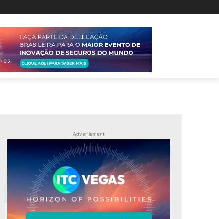
Advertisment