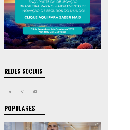
REDES SOCIAIS
POPULARES