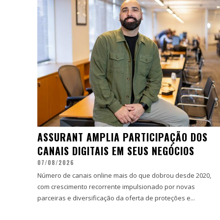
ASSURANT AMPLIA PARTICIPAÇÃO DOS
CANAIS DIGITAIS EM SEUS NEGÓCIOS
07/08/2026
Número de canais online mais do que dobrou desde 2020,
com crescimento recorrente impulsionado por novas
parceiras e diversificação da oferta de proteções e...