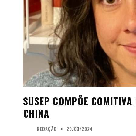
SUSEP COMPÕE COMITIVA
CHINA
REDAÇÃO
20/03/2024