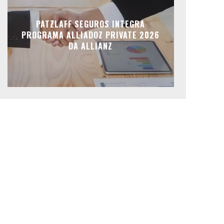
PATZLAFF SEGUROS INTEGRA
PROGRAMA ALLIADOZ PRIVATE 2026
DA ALLIANZ