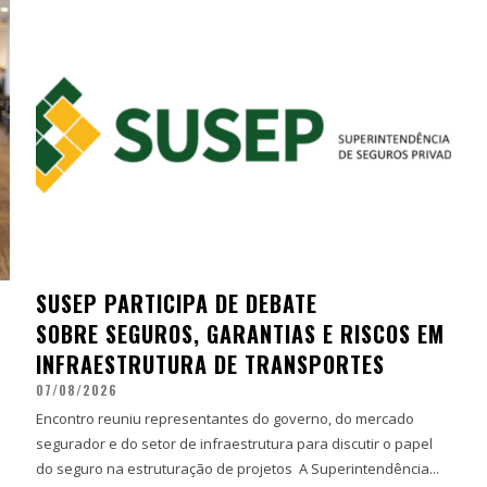
SUSEP PARTICIPA DE DEBATE
SOBRE SEGUROS, GARANTIAS E RISCOS EM
INFRAESTRUTURA DE TRANSPORTES
07/08/2026
Encontro reuniu representantes do governo, do mercado
segurador e do setor de infraestrutura para discutir o papel
do seguro na estruturação de projetos A Superintendência...