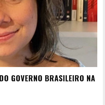
 DO GOVERNO BRASILEIRO NA