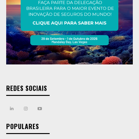
REDES SOCIAIS
POPULARES