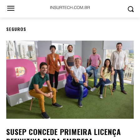
SEGUROS
SUSEP CONCEDE PRIMEIRA LICENÇA