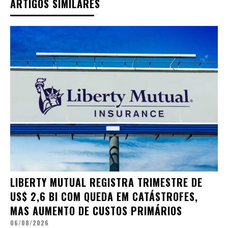
ARTIGOS SIMILARES
LIBERTY MUTUAL REGISTRA TRIMESTRE DE
US$ 2,6 BI COM QUEDA EM CATÁSTROFES,
MAS AUMENTO DE CUSTOS PRIMÁRIOS
06/08/2026