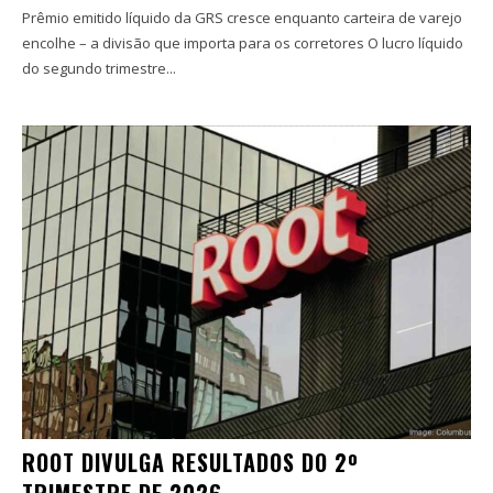
Prêmio emitido líquido da GRS cresce enquanto carteira de varejo
encolhe – a divisão que importa para os corretores O lucro líquido
do segundo trimestre...
ROOT DIVULGA RESULTADOS DO 2º