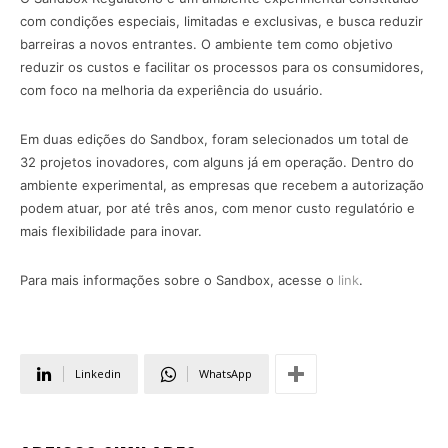
com condições especiais, limitadas e exclusivas, e busca reduzir
barreiras a novos entrantes. O ambiente tem como objetivo
reduzir os custos e facilitar os processos para os consumidores,
com foco na melhoria da experiência do usuário.
Em duas edições do Sandbox, foram selecionados um total de
32 projetos inovadores, com alguns já em operação. Dentro do
ambiente experimental, as empresas que recebem a autorização
podem atuar, por até três anos, com menor custo regulatório e
mais flexibilidade para inovar.
Para mais informações sobre o Sandbox, acesse o
link
.
Linkedin
WhatsApp