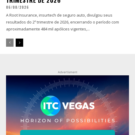
TRIMESTRE DE 2026
06/08/2026
A Root Insurance, insurtech de seguro auto, divulgou seus
resultados do 2º trimestre de 2026, encerrando o período com
aproximadamente 484 mil apólices vigentes,...
Advertisment