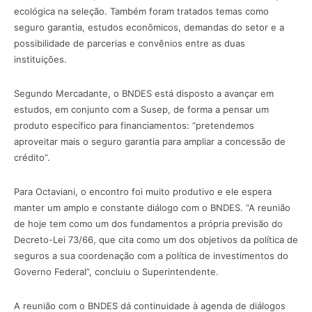
ecológica na seleção. Também foram tratados temas como
seguro garantia, estudos econômicos, demandas do setor e a
possibilidade de parcerias e convênios entre as duas
instituições.
Segundo Mercadante, o BNDES está disposto a avançar em
estudos, em conjunto com a Susep, de forma a pensar um
produto específico para financiamentos: “pretendemos
aproveitar mais o seguro garantia para ampliar a concessão de
crédito”.
Para Octaviani, o encontro foi muito produtivo e ele espera
manter um amplo e constante diálogo com o BNDES. “A reunião
de hoje tem como um dos fundamentos a própria previsão do
Decreto-Lei 73/66, que cita como um dos objetivos da política de
seguros a sua coordenação com a política de investimentos do
Governo Federal”, concluiu o Superintendente.
A reunião com o BNDES dá continuidade à agenda de diálogos