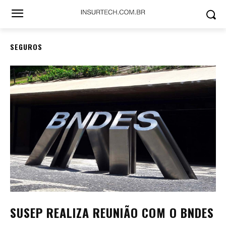
SEGUROS
SUSEP REALIZA REUNIÃO COM O BNDES