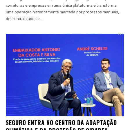
corretoras e empresas em uma única plataforma e transforma
uma operação historicamente marcada por processos manuais,
descentralizados e...
SEGURO ENTRA NO CENTRO DA ADAPTAÇÃO