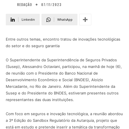
07/11/2023
REDAÇÃO
Linkedin
WhatsApp
Entre outros temas, encontro tratou de inovações tecnológicas
do setor e do seguro garantia
O Superintendente da Superintendência de Seguros Privados
(Susep), Alessandro Octaviani, participou, na manhã de hoje (6),
de reunião com o Presidente do Banco Nacional de
Desenvolvimento Econômico e Social (BNDES), Aloizio
Mercadante, no Rio de Janeiro. Além do Superintendente da
Susep e do Presidente do BNDES, estiveram presentes outros
representantes das duas instituições.
Com foco em seguros e inovação tecnológica, a reunião abordou
a 3ª Edição do Sandbox Regulatório da Autarquia, projeto que
está em estudo e pretende inserir a temática da transformação