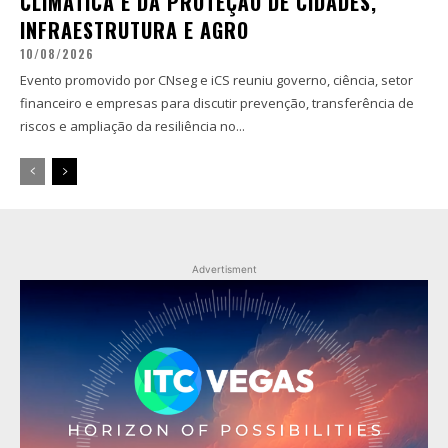
CLIMÁTICA E DA PROTEÇÃO DE CIDADES,
INFRAESTRUTURA E AGRO
10/08/2026
Evento promovido por CNseg e iCS reuniu governo, ciência, setor
financeiro e empresas para discutir prevenção, transferência de
riscos e ampliação da resiliência no...
Advertisment