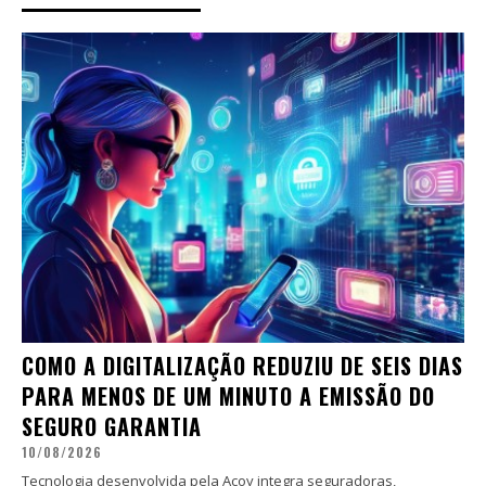
COMO A DIGITALIZAÇÃO REDUZIU DE SEIS DIAS
PARA MENOS DE UM MINUTO A EMISSÃO DO
SEGURO GARANTIA
10/08/2026
Tecnologia desenvolvida pela Acoy integra seguradoras,