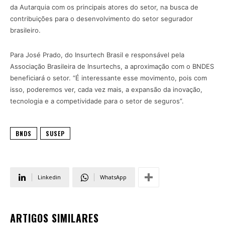
da Autarquia com os principais atores do setor, na busca de
contribuições para o desenvolvimento do setor segurador
brasileiro.
Para José Prado, do Insurtech Brasil e responsável pela
Associação Brasileira de Insurtechs, a aproximação com o BNDES
beneficiará o setor. “É interessante esse movimento, pois com
isso, poderemos ver, cada vez mais, a expansão da inovação,
tecnologia e a competividade para o setor de seguros”.
BNDS
SUSEP
Linkedin
WhatsApp
ARTIGOS SIMILARES