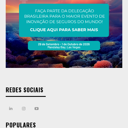
REDES SOCIAIS
POPULARES