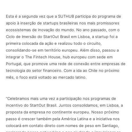
Esta é a segunda vez que a SUTHUB participa do programa de
apoio à inserção de startups brasileiras nos mais promissores
ecossistemas de inovação do mundo. No ano passado, com o
Ciclo de Imersão do StartOut Brasil em Lisboa, a startup foi a
primeira colocada da ação e realizou todo o circuito,
consolidando-se em território europeu. Além disso, passou a
integrar o The Fintech House, hub europeu com sede em
Portugal, que promove uma rede de conexão entre empresas de
tecnologia do setor financeiro. Com a ida ao Chile no próximo
mês, o foco está voltado ao mercado latino.
“Celebramos mais uma vez a participação nos programas de
incentivo do StartOut Brasil. Juntos consolidamos, em Lisboa, a
proposta da empresa no continente europeu. Nosso próximo
passo é crescer também pela América Latina e a iniciativa nos
colocará em contato direto com nomes de peso em Santiago,