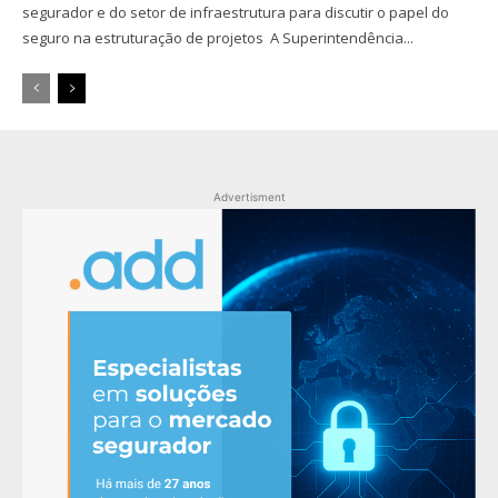
segurador e do setor de infraestrutura para discutir o papel do
seguro na estruturação de projetos A Superintendência...
Advertisment