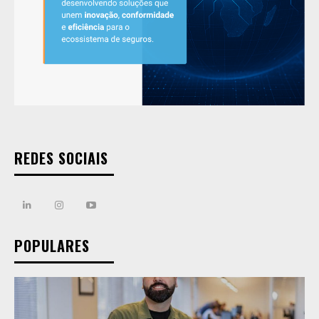
REDES SOCIAIS
POPULARES