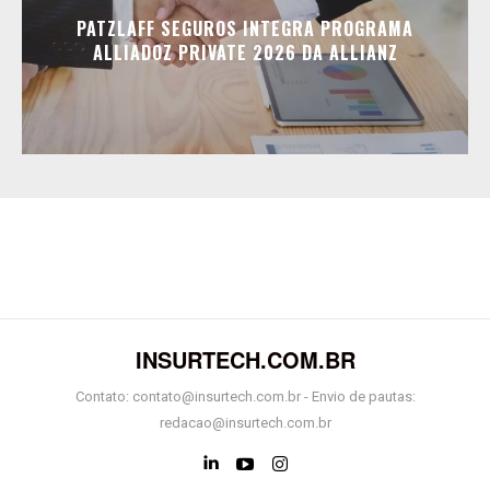
PATZLAFF SEGUROS INTEGRA PROGRAMA
ALLIADOZ PRIVATE 2026 DA ALLIANZ
INSURTECH.COM.BR
Contato: contato@insurtech.com.br - Envio de pautas:
redacao@insurtech.com.br