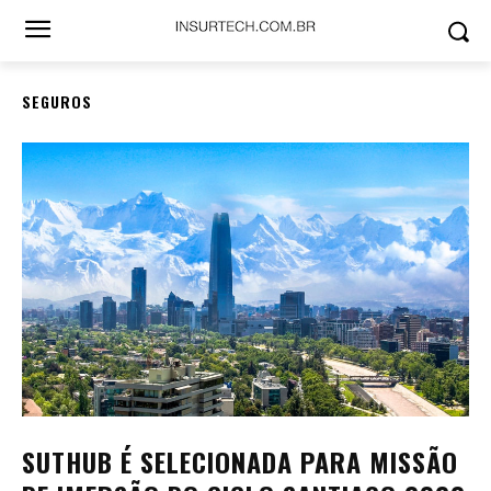
SEGUROS
SUTHUB É SELECIONADA PARA MISSÃO