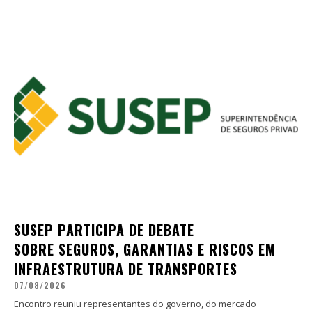
SUSEP PARTICIPA DE DEBATE
SOBRE SEGUROS, GARANTIAS E RISCOS EM
INFRAESTRUTURA DE TRANSPORTES
07/08/2026
Encontro reuniu representantes do governo, do mercado