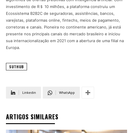
investimento de R＄ 10 milhões, a plataforma construiu um
Ecossistema B2B2C de seguradoras, assistências, bancos,
varejistas, plataformas online, fintechs, meios de pagamento,
corretoras e canais. Pioneira no continente americano, já está
presente nos principais canais do mercado brasileiro e iniciou
sua internacionalização em 2021 com a abertura de uma filial na
Europa.
SUTHUB
Linkedin
WhatsApp
ARTIGOS SIMILARES