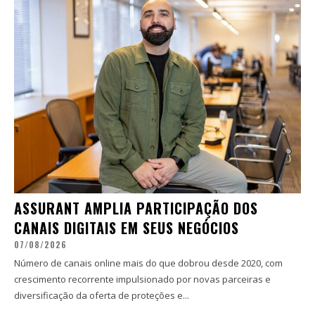
ASSURANT AMPLIA PARTICIPAÇÃO DOS
CANAIS DIGITAIS EM SEUS NEGÓCIOS
07/08/2026
Número de canais online mais do que dobrou desde 2020, com
crescimento recorrente impulsionado por novas parceiras e
diversificação da oferta de proteções e...