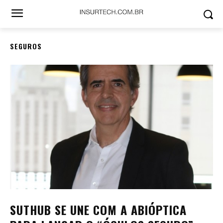
SEGUROS
SUTHUB SE UNE COM A ABIÓPTICA