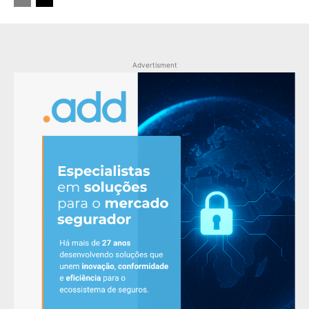
Advertisment