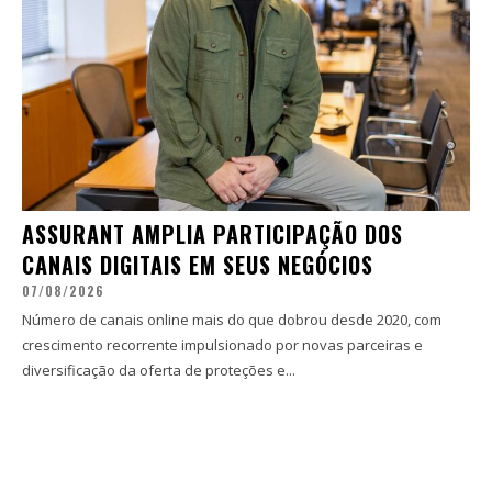
ASSURANT AMPLIA PARTICIPAÇÃO DOS
CANAIS DIGITAIS EM SEUS NEGÓCIOS
07/08/2026
Número de canais online mais do que dobrou desde 2020, com
crescimento recorrente impulsionado por novas parceiras e
diversificação da oferta de proteções e...