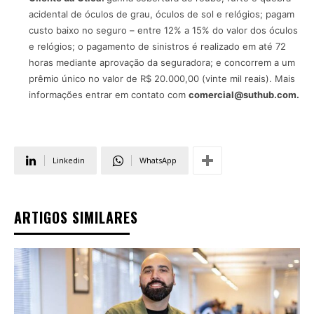
acidental de óculos de grau, óculos de sol e relógios; pagam
custo baixo no seguro – entre 12% a 15% do valor dos óculos
e relógios; o pagamento de sinistros é realizado em até 72
horas mediante aprovação da seguradora; e concorrem a um
prêmio único no valor de R$ 20.000,00 (vinte mil reais). Mais
informações entrar em contato com
comercial@suthub.com.
Linkedin
WhatsApp
ARTIGOS SIMILARES