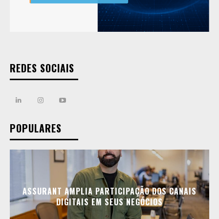
REDES SOCIAIS
POPULARES
ASSURANT AMPLIA PARTICIPAÇÃO DOS CANAIS
DIGITAIS EM SEUS NEGÓCIOS