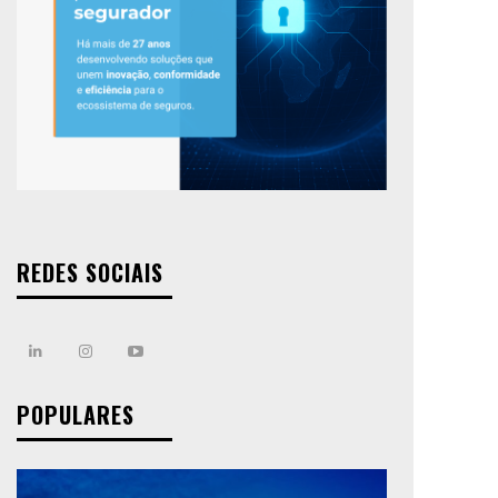
REDES SOCIAIS
POPULARES