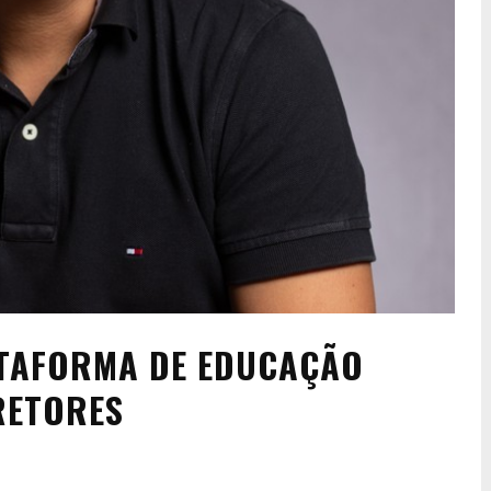
ATAFORMA DE EDUCAÇÃO
RETORES