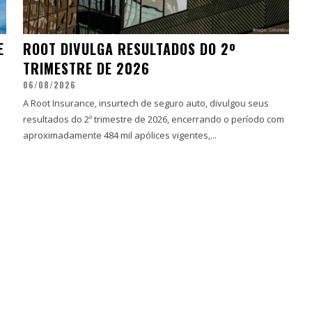
E
ROOT DIVULGA RESULTADOS DO 2º
TRIMESTRE DE 2026
06/08/2026
A Root Insurance, insurtech de seguro auto, divulgou seus
resultados do 2º trimestre de 2026, encerrando o período com
aproximadamente 484 mil apólices vigentes,...