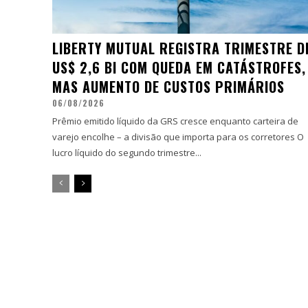
LIBERTY MUTUAL REGISTRA TRIMESTRE D
US$ 2,6 BI COM QUEDA EM CATÁSTROFES,
MAS AUMENTO DE CUSTOS PRIMÁRIOS
06/08/2026
Prêmio emitido líquido da GRS cresce enquanto carteira de
varejo encolhe – a divisão que importa para os corretores O
lucro líquido do segundo trimestre...