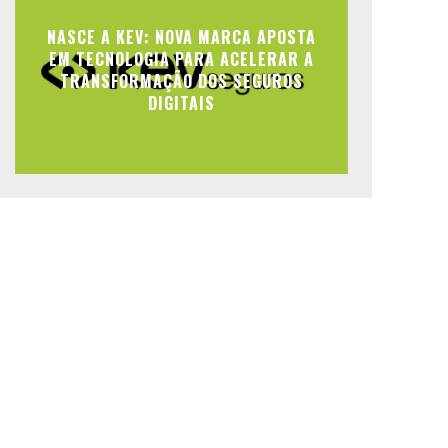
NASCE A KEV: NOVA MARCA APOSTA
EM TECNOLOGIA PARA ACELERAR A
TRANSFORMAÇÃO DOS SEGUROS
DIGITAIS