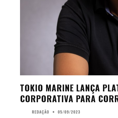
TOKIO MARINE LANÇA PL
CORPORATIVA PARA COR
REDAÇÃO
05/09/2023