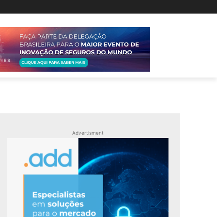
Advertisment