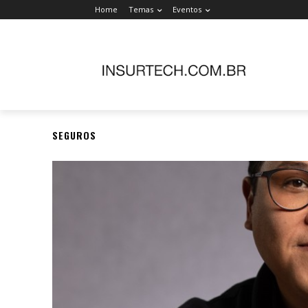
Home
Temas
Eventos
SEGUROS