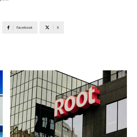
Facebook
X