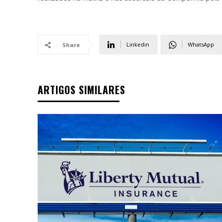
Linkedin
WhatsApp
Share
ARTIGOS SIMILARES