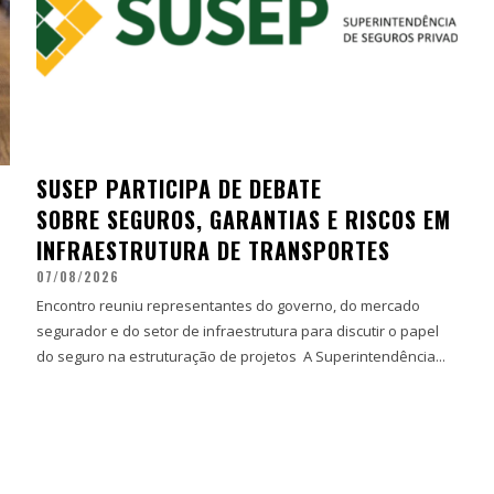
SUSEP PARTICIPA DE DEBATE
SOBRE SEGUROS, GARANTIAS E RISCOS EM
INFRAESTRUTURA DE TRANSPORTES
07/08/2026
Encontro reuniu representantes do governo, do mercado
segurador e do setor de infraestrutura para discutir o papel
do seguro na estruturação de projetos A Superintendência...