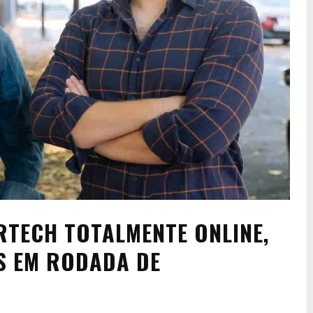
RTECH TOTALMENTE ONLINE,
S EM RODADA DE