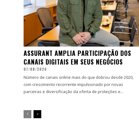
ASSURANT AMPLIA PARTICIPAÇÃO DOS
CANAIS DIGITAIS EM SEUS NEGÓCIOS
07/08/2026
Número de canais online mais do que dobrou desde 2020,
com crescimento recorrente impulsionado por novas
parceiras e diversificação da oferta de proteções e...