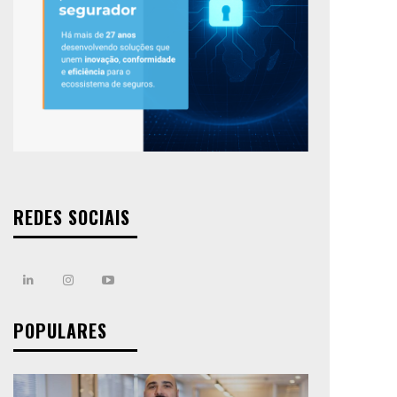
REDES SOCIAIS
POPULARES