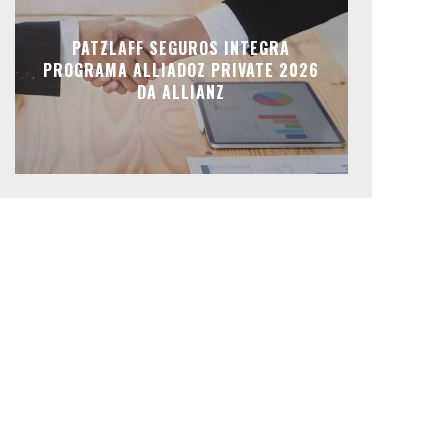
PATZLAFF SEGUROS INTEGRA
PROGRAMA ALLIADOZ PRIVATE 2026
DA ALLIANZ