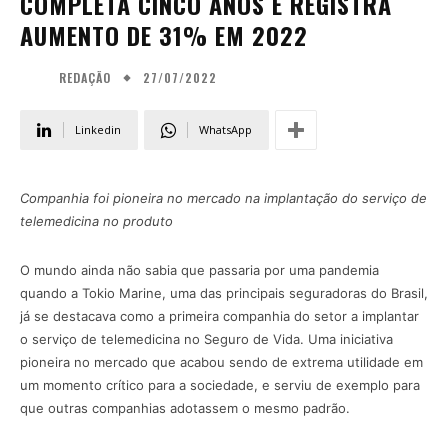
COMPLETA CINCO ANOS E REGISTRA
AUMENTO DE 31% EM 2022
27/07/2022
REDAÇÃO
Linkedin
WhatsApp
Companhia foi pioneira no mercado na implantação do serviço de
telemedicina no produto
O mundo ainda não sabia que passaria por uma pandemia
quando a Tokio Marine, uma das principais seguradoras do Brasil,
já se destacava como a primeira companhia do setor a implantar
o serviço de telemedicina no Seguro de Vida. Uma iniciativa
pioneira no mercado que acabou sendo de extrema utilidade em
um momento crítico para a sociedade, e serviu de exemplo para
que outras companhias adotassem o mesmo padrão.