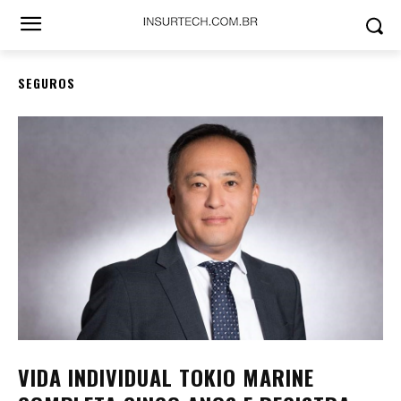
SEGUROS
VIDA INDIVIDUAL TOKIO MARINE