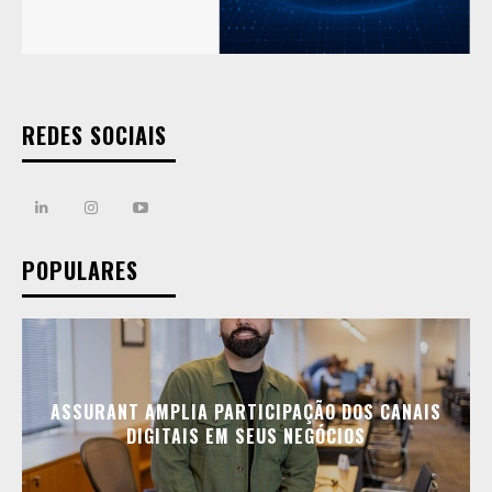
REDES SOCIAIS
POPULARES
ASSURANT AMPLIA PARTICIPAÇÃO DOS CANAIS
DIGITAIS EM SEUS NEGÓCIOS