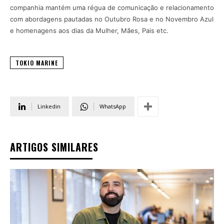
companhia mantém uma régua de comunicação e relacionamento
com abordagens pautadas no Outubro Rosa e no Novembro Azul
e homenagens aos dias da Mulher, Mães, Pais etc.
TOKIO MARINE
Linkedin
WhatsApp
ARTIGOS SIMILARES