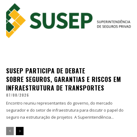
SUSEP PARTICIPA DE DEBATE
SOBRE SEGUROS, GARANTIAS E RISCOS EM
INFRAESTRUTURA DE TRANSPORTES
07/08/2026
Encontro reuniu representantes do governo, do mercado
segurador e do setor de infraestrutura para discutir o papel do
seguro na estruturação de projetos A Superintendência...