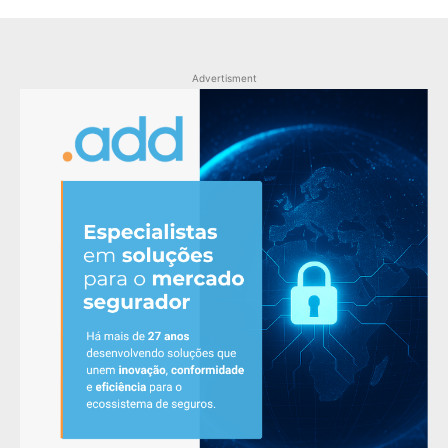
Advertisment