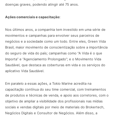
doenças graves, podendo atingir até 75 anos.
Ações comerciais e capacitação:
Nos últimos anos, a companhia tem investido em uma série de
movimentos e campanhas para envolver seus parceiros de
negócios e a sociedade como um todo. Entre eles, Green Vida
Brasil, maior movimento de conscientização sobre a importância
do seguro de vida do país; campanhas como “A Vida é o que
Importa” e “Agenciamento Prolongado”; e o Movimento Vida
Saudável, que destaca as coberturas em vida e os serviços do
aplicativo Vida Saudável.
Em paralelo a essas ações, a Tokio Marine acredita na
capacitação contínua do seu time comercial, com treinamentos
de produtos e técnicas de venda, e apoio aos corretores, com o
objetivo de ampliar a visibilidade dos profissionais nas mídias
sociais e vendas digitais por meio de materiais do Brokertech,
Negócios Digitais e Consultor de Negócios. Além disso, a