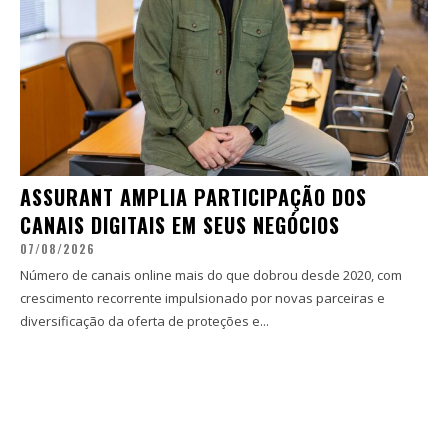
ASSURANT AMPLIA PARTICIPAÇÃO DOS
CANAIS DIGITAIS EM SEUS NEGÓCIOS
07/08/2026
Número de canais online mais do que dobrou desde 2020, com
crescimento recorrente impulsionado por novas parceiras e
diversificação da oferta de proteções e...