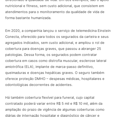
nutricional e fitness, sem custo adicional, que consistem em
atendimentos para o monitoramento da qualidade de vida de
forma bastante humanizada.
Em 2020, a companhia lançou o serviço de telemedicina Einstein
Conecta, oferecido para todos os segurados da carteira e seus
agregados indicados, sem custo adicional, e ampliou o rol de
cobertura para doenças graves, que passou a abranger 25
patologias. Dessa forma, os segurados podem contratar
cobertura em casos como distrofia muscular, esclerose lateral
amiotrófica (ELA), implante de marca-passo definitivo,
queimaduras e doenças hepáticas graves. O seguro também
oferece proteção DMHO – despesas médicas, hospitalares e
odontológicas decorrentes de acidentes.
Há também cobertura flexível para funeral, cujo capital
contratado poderá variar entre R$ 5 mil e R$ 10 mil, além da
ampliação do prazo de vigência de algumas coberturas como
diárias de internação hospitalar e diagnóstico de câncer e