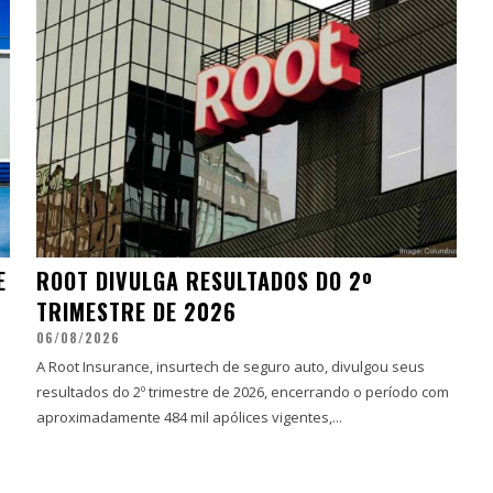
E
ROOT DIVULGA RESULTADOS DO 2º
TRIMESTRE DE 2026
06/08/2026
A Root Insurance, insurtech de seguro auto, divulgou seus
resultados do 2º trimestre de 2026, encerrando o período com
aproximadamente 484 mil apólices vigentes,...