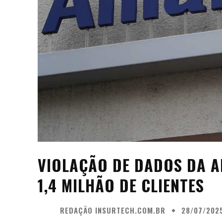
VIOLAÇÃO DE DADOS DA AL
1,4 MILHÃO DE CLIENTES
REDAÇÃO INSURTECH.COM.BR
28/07/202