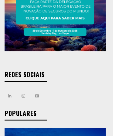
REDES SOCIAIS
POPULARES