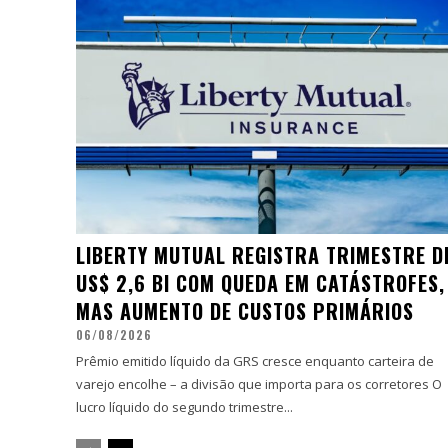
LIBERTY MUTUAL REGISTRA TRIMESTRE D
US$ 2,6 BI COM QUEDA EM CATÁSTROFES,
MAS AUMENTO DE CUSTOS PRIMÁRIOS
06/08/2026
Prêmio emitido líquido da GRS cresce enquanto carteira de
varejo encolhe – a divisão que importa para os corretores O
lucro líquido do segundo trimestre...