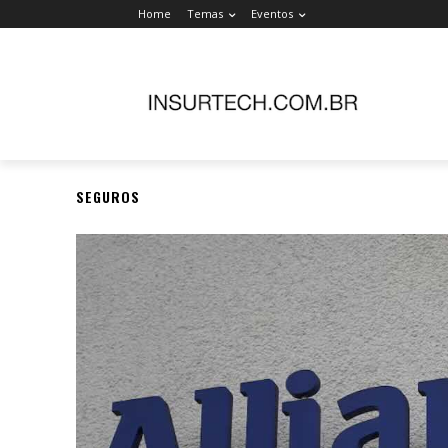
Home
Temas
Eventos
SEGUROS