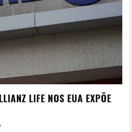
LIANZ LIFE NOS EUA EXPÕE
5