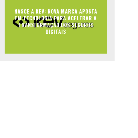
NASCE A KEV: NOVA MARCA APOSTA
EM TECNOLOGIA PARA ACELERAR A
TRANSFORMAÇÃO DOS SEGUROS
DIGITAIS