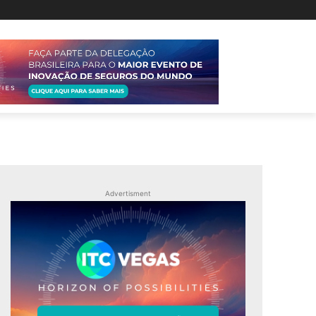
Advertisment