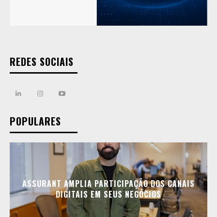
REDES SOCIAIS
POPULARES
ASSURANT AMPLIA PARTICIPAÇÃO DOS CANAIS
DIGITAIS EM SEUS NEGÓCIOS