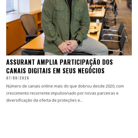
ASSURANT AMPLIA PARTICIPAÇÃO DOS
CANAIS DIGITAIS EM SEUS NEGÓCIOS
07/08/2026
Número de canais online mais do que dobrou desde 2020, com
crescimento recorrente impulsionado por novas parceiras e
diversificação da oferta de proteções e...