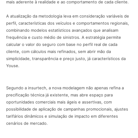
mais aderente à realidade e ao comportamento de cada cliente.
A atualização da metodologia leva em consideração variáveis de
perfil, características dos veículos e comportamentos regionais,
combinando modelos estatísticos avançados que analisam
frequência e custo médio de sinistros. A estratégia permite
calcular o valor do seguro com base no perfil real de cada
cliente, com cálculos mais refinados, sem abrir mão da
simplicidade, transparência e preço justo, já característicos da
Youse.
Segundo a insurtech, a nova modelagem não apenas refina a
precificação técnica já existente, mas abre espaço para
oportunidades comerciais mais ágeis e assertivas, com
possibilidade de aplicação de campanhas promocionais, ajustes
tarifários dinâmicos e simulação de impacto em diferentes
cenários de mercado.