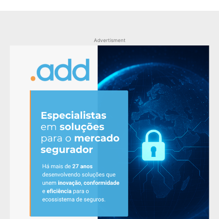
Advertisment