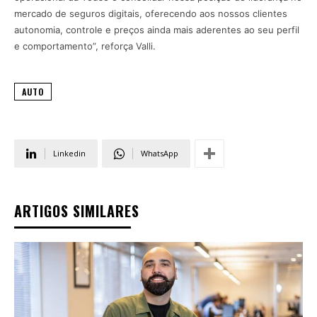
mercado de seguros digitais, oferecendo aos nossos clientes
autonomia, controle e preços ainda mais aderentes ao seu perfil
e comportamento”, reforça Valli.
AUTO
Linkedin
WhatsApp
ARTIGOS SIMILARES