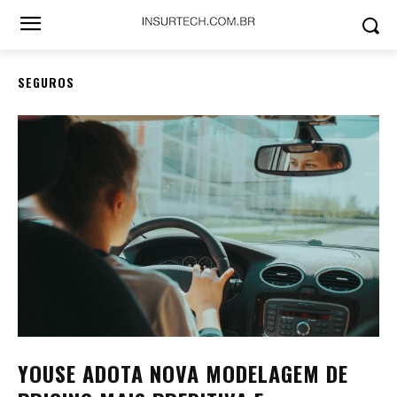
SEGUROS
YOUSE ADOTA NOVA MODELAGEM DE