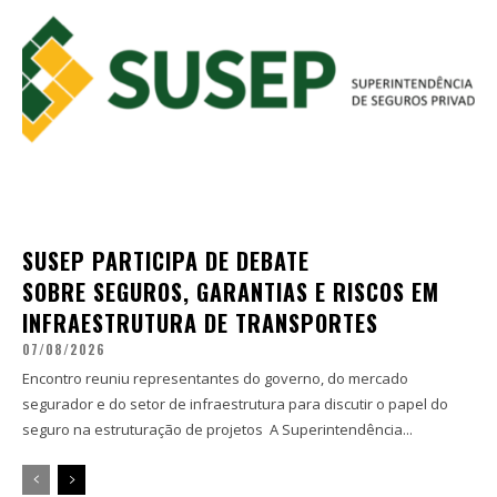
SUSEP PARTICIPA DE DEBATE
SOBRE SEGUROS, GARANTIAS E RISCOS EM
INFRAESTRUTURA DE TRANSPORTES
07/08/2026
Encontro reuniu representantes do governo, do mercado
segurador e do setor de infraestrutura para discutir o papel do
seguro na estruturação de projetos A Superintendência...