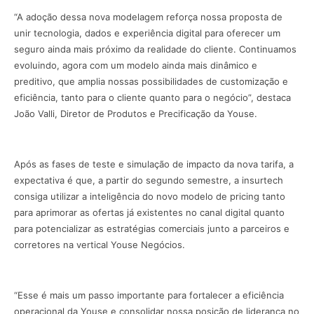
“A adoção dessa nova modelagem reforça nossa proposta de
unir tecnologia, dados e experiência digital para oferecer um
seguro ainda mais próximo da realidade do cliente. Continuamos
evoluindo, agora com um modelo ainda mais dinâmico e
preditivo, que amplia nossas possibilidades de customização e
eficiência, tanto para o cliente quanto para o negócio”, destaca
João Valli, Diretor de Produtos e Precificação da Youse.
Após as fases de teste e simulação de impacto da nova tarifa, a
expectativa é que, a partir do segundo semestre, a insurtech
consiga utilizar a inteligência do novo modelo de pricing tanto
para aprimorar as ofertas já existentes no canal digital quanto
para potencializar as estratégias comerciais junto a parceiros e
corretores na vertical Youse Negócios.
“Esse é mais um passo importante para fortalecer a eficiência
operacional da Youse e consolidar nossa posição de liderança no