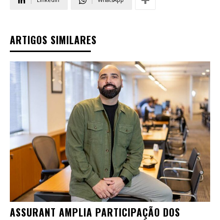
ARTIGOS SIMILARES
ASSURANT AMPLIA PARTICIPAÇÃO DOS