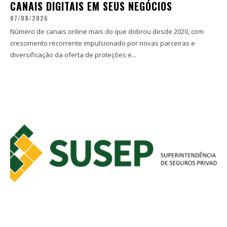
CANAIS DIGITAIS EM SEUS NEGÓCIOS
07/08/2026
Número de canais online mais do que dobrou desde 2020, com
crescimento recorrente impulsionado por novas parceiras e
diversificação da oferta de proteções e...