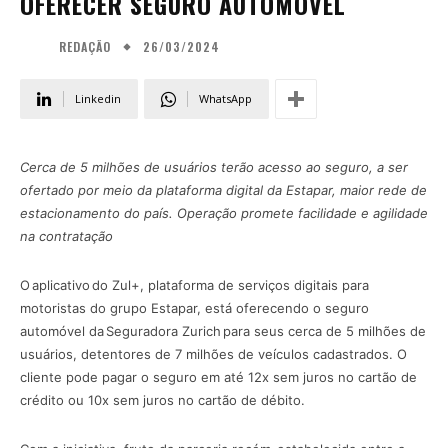
OFERECER SEGURO AUTOMÓVEL
26/03/2024
REDAÇÃO
Linkedin
WhatsApp
Cerca de 5 milhões de usuários terão acesso ao seguro, a ser
ofertado por meio da plataforma digital da Estapar, maior rede de
estacionamento do país. Operação promete facilidade e agilidade
na contratação
O aplicativo do Zul+, plataforma de serviços digitais para
motoristas do grupo Estapar, está oferecendo o seguro
automóvel da Seguradora Zurich para seus cerca de 5 milhões de
usuários, detentores de 7 milhões de veículos cadastrados. O
cliente pode pagar o seguro em até 12x sem juros no cartão de
crédito ou 10x sem juros no cartão de débito.