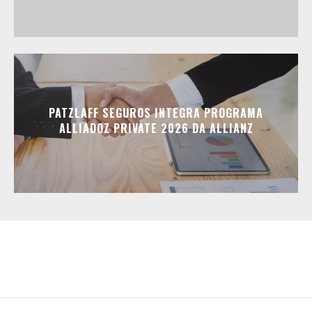
PATZLAFF SEGUROS INTEGRA PROGRAMA
ALLIADOZ PRIVATE 2026 DA ALLIANZ