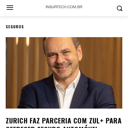
SEGUROS
ZURICH FAZ PARCERIA COM ZUL+ PARA