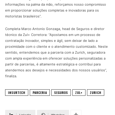
informações na palma da mão, reforçamos nosso compromisso
em proporcionar soluções completas e inovadoras para os
motoristas brasileiros”.
Completa Marco Antonio Gonzaga, head de Seguros e diretor
técnico da Zul+ Corretora: “Apostamos em um processo de
contratação inovador, simples e ágil, sem deixar de lado a
proximidade com o cliente e o atendimento customizado. Neste
sentido, entendemos que a parceria com a Zurich, seguradora
com ampla experiência em oferecer soluções personalizadas a
partir de parcerias, é altamente estratégica e contribui para
atendermos aos desejos e necessidades dos nossos usuários”,
finaliza.
INSURTECH
PARCERIA
SEGUROS
ZUL+
ZURICH
Linkedin
WhatsApp