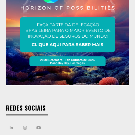
REDES SOCIAIS