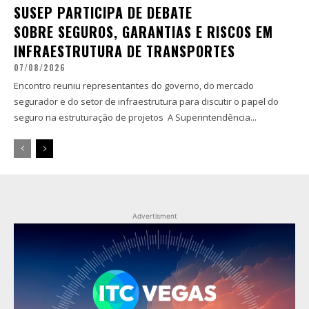
SUSEP PARTICIPA DE DEBATE
SOBRE SEGUROS, GARANTIAS E RISCOS EM
INFRAESTRUTURA DE TRANSPORTES
07/08/2026
Encontro reuniu representantes do governo, do mercado
segurador e do setor de infraestrutura para discutir o papel do
seguro na estruturação de projetos A Superintendência...
Advertisment