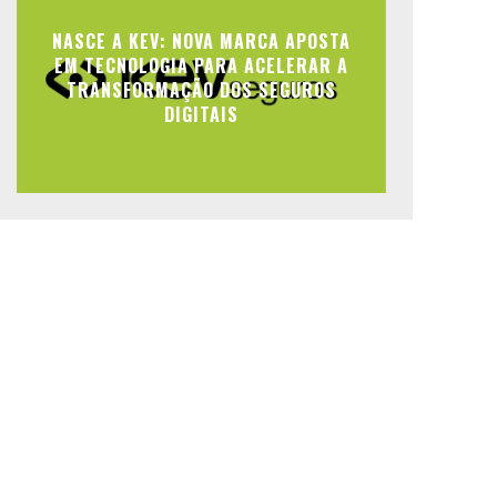
NASCE A KEV: NOVA MARCA APOSTA
EM TECNOLOGIA PARA ACELERAR A
TRANSFORMAÇÃO DOS SEGUROS
DIGITAIS