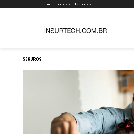
Home
Temas
Eventos
SEGUROS