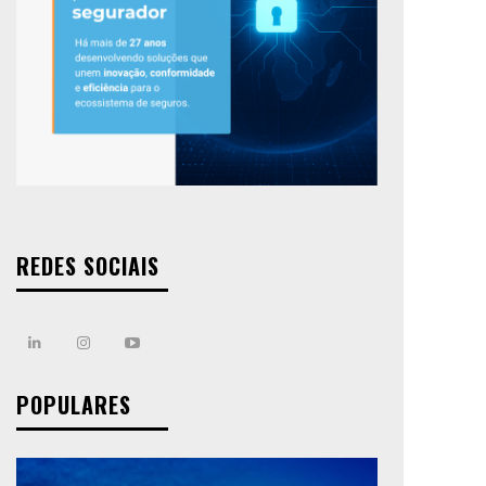
REDES SOCIAIS
POPULARES