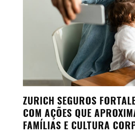
ZURICH SEGUROS FORTAL
COM AÇÕES QUE APROXI
FAMÍLIAS E CULTURA COR