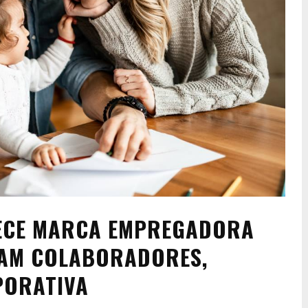
ECE MARCA EMPREGADORA
MAM COLABORADORES,
PORATIVA