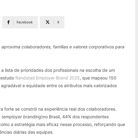
Facebook
X
 aproxima colaboradores, famílias e valores corporativos para
a a lista de prioridades dos profissionais na escolha de um
O estudo
Randstad Employer Brand 2025
, que mapeou 150
agradável e equidade entre os atributos mais valorizados
forte se constrói na experiência real dos colaboradores.
 (
employer branding
)no Brasil, 44% dos respondentes
omo a estratégia mais eficaz nesse processo, reforçando que
ncias diárias das equipes.