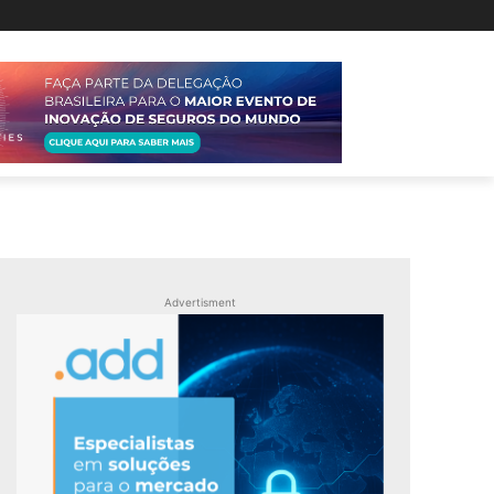
Advertisment