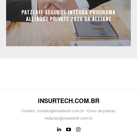
PATZLAFF SEGUROS INTEGRA PROGRAMA
ALLIADOZ PRIVATE 2026 DA ALLIANZ
INSURTECH.COM.BR
Contato: contato@insurtech.com.br - Envio de pautas:
redacao@insurtech.com.br