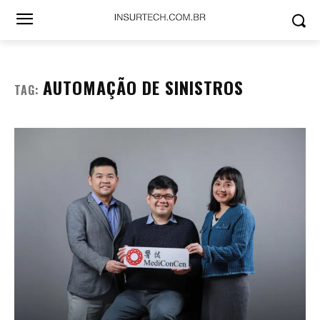
AUTOMAÇÃO DE SINISTROS
TAG: