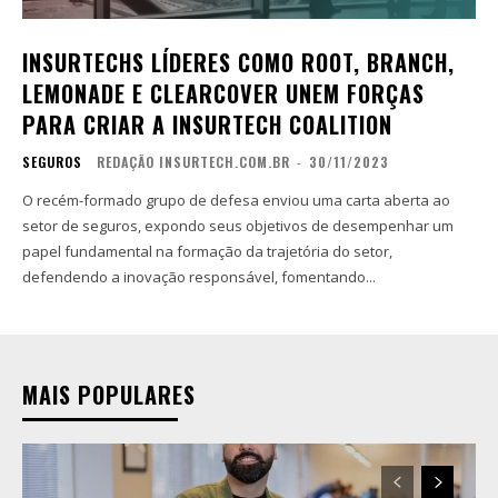
INSURTECHS LÍDERES COMO ROOT, BRANCH,
LEMONADE E CLEARCOVER UNEM FORÇAS
PARA CRIAR A INSURTECH COALITION
SEGUROS
REDAÇÃO INSURTECH.COM.BR
-
30/11/2023
O recém-formado grupo de defesa enviou uma carta aberta ao
setor de seguros, expondo seus objetivos de desempenhar um
papel fundamental na formação da trajetória do setor,
defendendo a inovação responsável, fomentando...
MAIS POPULARES