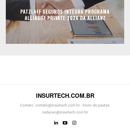
PATZLAFF SEGUROS INTEGRA PROGRAMA
ALLIADOZ PRIVATE 2026 DA ALLIANZ
INSURTECH.COM.BR
Contato: contato@insurtech.com.br - Envio de pautas:
redacao@insurtech.com.br