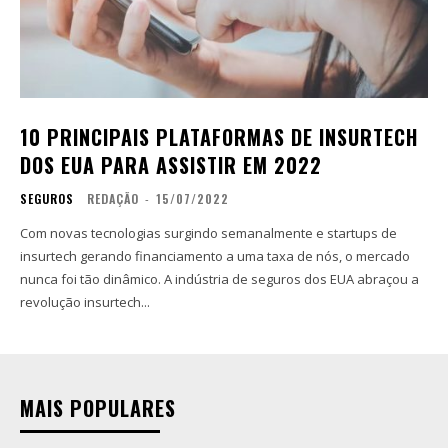
10 PRINCIPAIS PLATAFORMAS DE INSURTECH
DOS EUA PARA ASSISTIR EM 2022
SEGUROS
REDAÇÃO
-
15/07/2022
Com novas tecnologias surgindo semanalmente e startups de
insurtech gerando financiamento a uma taxa de nós, o mercado
nunca foi tão dinâmico. A indústria de seguros dos EUA abraçou a
revolução insurtech...
MAIS POPULARES