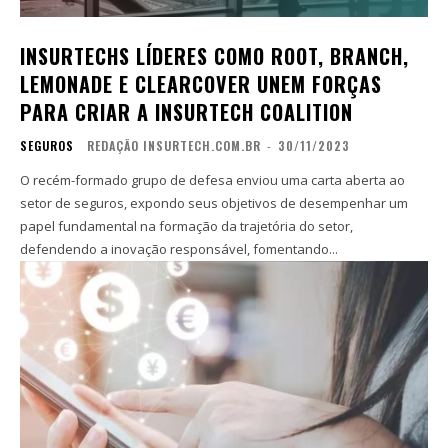
INSURTECHS LÍDERES COMO ROOT, BRANCH,
LEMONADE E CLEARCOVER UNEM FORÇAS
PARA CRIAR A INSURTECH COALITION
SEGUROS
REDAÇÃO INSURTECH.COM.BR
-
30/11/2023
O recém-formado grupo de defesa enviou uma carta aberta ao
setor de seguros, expondo seus objetivos de desempenhar um
papel fundamental na formação da trajetória do setor,
defendendo a inovação responsável, fomentando...