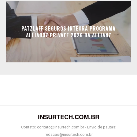
PATZLAFF SEGUROS INTEGRA PROGRAMA
ALLIADOZ PRIVATE 2026 DA ALLIANZ
INSURTECH.COM.BR
Contato: contato@insurtech.com.br - Envio de pautas:
redacao@insurtech.com.br