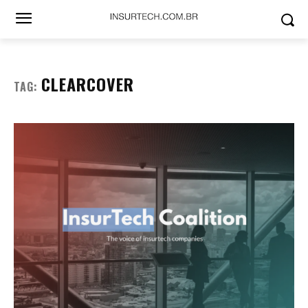
CLEARCOVER
TAG: