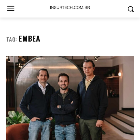
EMBEA
TAG: