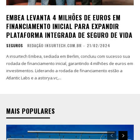
EMBEA LEVANTA 4 MILHÕES DE EUROS EM
FINANCIAMENTO INICIAL PARA EXPANDIR
PLATAFORMA INTEGRADA DE SEGURO DE VIDA
SEGUROS
REDAÇÃO INSURTECH.COM.BR
-
21/02/2024
A insurtech Embea, sediada em Berlim, concluiu com sucesso sua
rodada de financiamento inicial, garantindo 4 milhões de euros em
investimentos. Liderando a rodada de financiamento estão a
Atlantic Labs e a astorya.vc,...
MAIS POPULARES