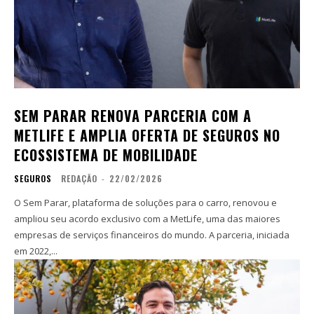
SEM PARAR RENOVA PARCERIA COM A
METLIFE E AMPLIA OFERTA DE SEGUROS NO
ECOSSISTEMA DE MOBILIDADE
SEGUROS
REDAÇÃO
-
22/02/2026
O Sem Parar, plataforma de soluções para o carro, renovou e
ampliou seu acordo exclusivo com a MetLife, uma das maiores
empresas de serviços financeiros do mundo. A parceria, iniciada
em 2022,...