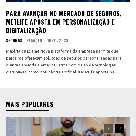
PARA AVANÇAR NO MERCADO DE SEGUROS,
METLIFE APOSTA EM PERSONALIZAÇÃO E
DIGITALIZAÇÃO
SEGUROS
REDAÇÃO
-
10/11/2023
Matéria da Exame Nova plataforma da empresa permite que
parceiros ofereçam soluções de seguros personalizadas para
clientes em toda a América Latina Com o uso de tecnologias
disruptivas, como inteligência artificial, a MetLife aposta na...
MAIS POPULARES