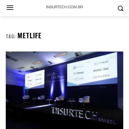
METLIFE
TAG: