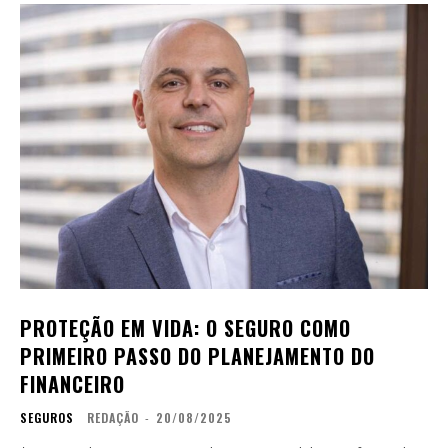
PROTEÇÃO EM VIDA: O SEGURO COMO
PRIMEIRO PASSO DO PLANEJAMENTO DO
FINANCEIRO
SEGUROS
REDAÇÃO
-
20/08/2025