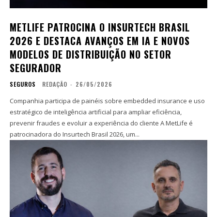
METLIFE PATROCINA O INSURTECH BRASIL
2026 E DESTACA AVANÇOS EM IA E NOVOS
MODELOS DE DISTRIBUIÇÃO NO SETOR
SEGURADOR
SEGUROS
REDAÇÃO
-
26/05/2026
Companhia participa de painéis sobre embedded insurance e uso
estratégico de inteligência artificial para ampliar eficiência,
prevenir fraudes e evoluir a experiência do cliente A MetLife é
patrocinadora do Insurtech Brasil 2026, um...