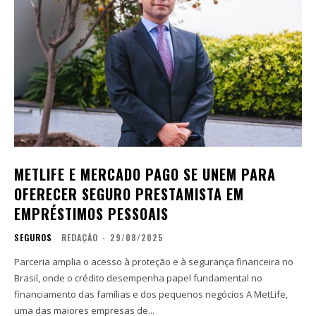
METLIFE E MERCADO PAGO SE UNEM PARA
OFERECER SEGURO PRESTAMISTA EM
EMPRÉSTIMOS PESSOAIS
SEGUROS
REDAÇÃO
-
29/08/2025
Parceria amplia o acesso à proteção e à segurança financeira no
Brasil, onde o crédito desempenha papel fundamental no
financiamento das famílias e dos pequenos negócios A MetLife,
uma das maiores empresas de...