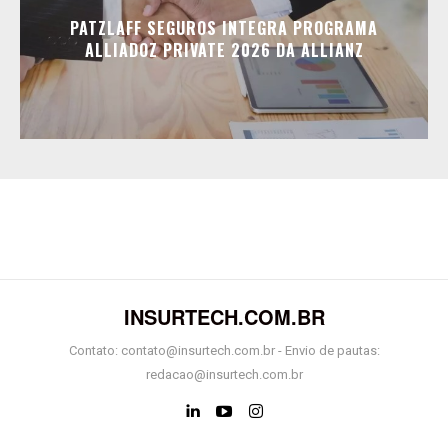
PATZLAFF SEGUROS INTEGRA PROGRAMA
ALLIADOZ PRIVATE 2026 DA ALLIANZ
INSURTECH.COM.BR
Contato: contato@insurtech.com.br - Envio de pautas:
redacao@insurtech.com.br