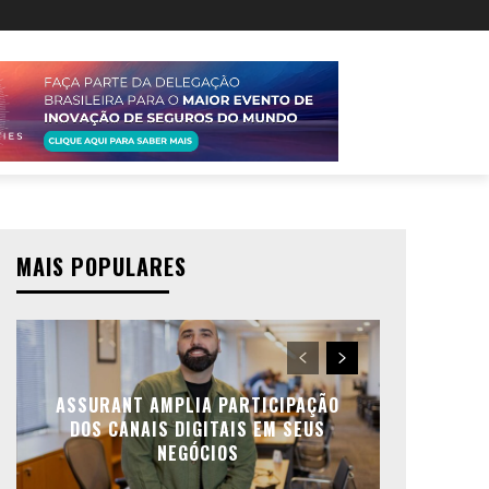
MAIS POPULARES
ASSURANT AMPLIA PARTICIPAÇÃO
DOS CANAIS DIGITAIS EM SEUS
NEGÓCIOS