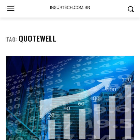
QUOTEWELL
TAG: