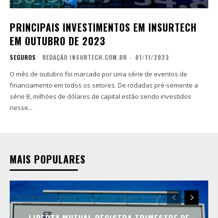
PRINCIPAIS INVESTIMENTOS EM INSURTECH
EM OUTUBRO DE 2023
SEGUROS
REDAÇÃO INSURTECH.COM.BR
-
01/11/2023
O mês de outubro foi marcado por uma série de eventos de
financiamento em todos os setores. De rodadas pré-semente a
série B, milhões de dólares de capital estão sendo investidos
nesse...
MAIS POPULARES