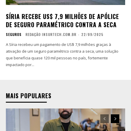
SÍRIA RECEBE US$ 7,9 MILHÕES DE APÓLICE
DE SEGURO PARAMÉTRICO CONTRA A SECA
SEGUROS
REDAÇÃO INSURTECH.COM.BR
-
22/09/2025
A Síria recebeu um pagamento de US$ 7,9 milhões graças à
ativação de um seguro paramétrico contra a seca, uma solução
que beneficia quase 120 mil pessoas no país, fortemente
impactado por...
MAIS POPULARES