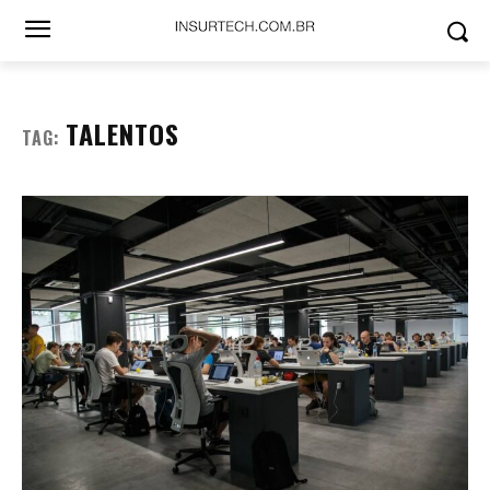
TALENTOS
TAG: