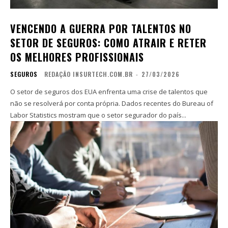
VENCENDO A GUERRA POR TALENTOS NO
SETOR DE SEGUROS: COMO ATRAIR E RETER
OS MELHORES PROFISSIONAIS
SEGUROS
REDAÇÃO INSURTECH.COM.BR
-
27/03/2026
O setor de seguros dos EUA enfrenta uma crise de talentos que
não se resolverá por conta própria. Dados recentes do Bureau of
Labor Statistics mostram que o setor segurador do país...