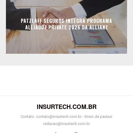
PATZLAFF SEGUROS INTEGRA PROGRAMA
ALLIADOZ PRIVATE 2026 DA ALLIANZ
INSURTECH.COM.BR
Contato: contato@insurtech.com.br - Envio de pautas:
redacao@insurtech.com.br