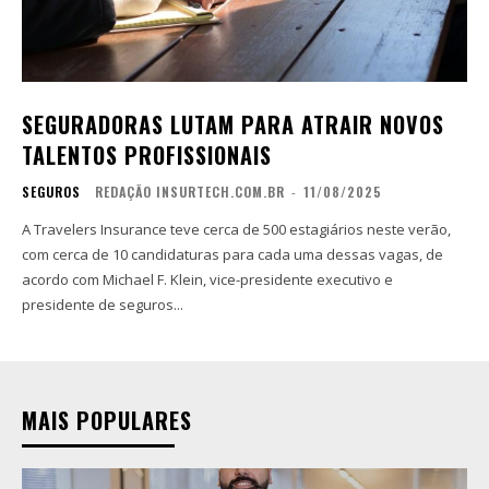
SEGURADORAS LUTAM PARA ATRAIR NOVOS
TALENTOS PROFISSIONAIS
SEGUROS
REDAÇÃO INSURTECH.COM.BR
-
11/08/2025
A Travelers Insurance teve cerca de 500 estagiários neste verão,
com cerca de 10 candidaturas para cada uma dessas vagas, de
acordo com Michael F. Klein, vice-presidente executivo e
presidente de seguros...
MAIS POPULARES