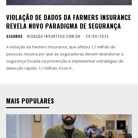
VIOLAÇÃO DE DADOS DA FARMERS INSURANCE
REVELA NOVO PARADIGMA DE SEGURANÇA
SEGUROS
REDAÇÃO INSURTECH.COM.BR
-
29/09/2025
A violação da Farmers Insurance, que afetou 1,1 milhão de
pessoas, mostra por que as seguradoras devem abandonar a
segurança focada na prevenção e implementar estratégias de
detecção rápida. 1,1 milhão. Esse é...
MAIS POPULARES