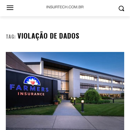
VIOLAÇÃO DE DADOS
TAG: