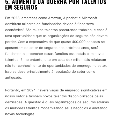
5. AUMENTO DA GUERRA POR TALENTOS
EM SEGUROS
Em 2023, empresas como Amazon, Alphabet e Microsoft
demitiram milhares de funcionários devido à “incerteza
econômica”. São muitos talentos procurando trabalho, e essa é
uma oportunidade que as organizações de seguros não devem
perder. Com a expectativa de que quase 400.000 pessoas se
aposentem do setor de seguros nos próximos anos, será
fundamental preencher essas funções essenciais com novos
talentos. E, no entanto, oito em cada dez millennials relataram
não ter conhecimento de oportunidades de emprego no setor.
Isso se deve principalmente à reputação do setor como
antiquado.
Portanto, em 2024, haverá vagas de emprego significativas em
nosso setor e também novos talentos disponibilizados pelas
demissões. A questão é quais organizações de seguros atrairão
os melhores talentos modernizando seus negócios e adotando
novas tecnologias.