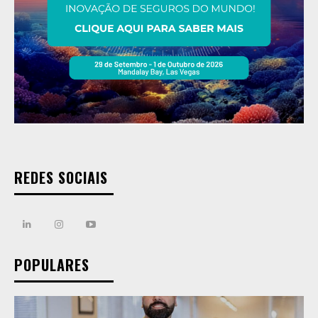
REDES SOCIAIS
POPULARES