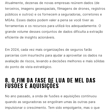
Atualmente, dezenas de novas empresas reúnem dados (de
terceiros, imagens geoespaciais, filmagens de drones, registros
públicos e outros) e os fornecem a seguradoras, corretores e
MGAs. Esses dados podem valer a pena se você tiver as
ferramentas e os recursos para utilizá-los adequadamente. O
grande volume desses conjuntos de dados dificulta a extração
eficiente de insights acionáveis.
Em 2024, cada vez mais organizações de seguros farão
parcerias com insurtechs para ajudar a aproveitar os dados na
avaliação de riscos, levando a decisões melhores e mais sólidas
do ponto de vista estratégico.
8. O FIM DA FASE DE LUA DE MEL DAS
FUSÕES E AQUISIÇÕES
No ano passado, a onda de fusões e aquisições continuou
quando as seguradoras se engoliram umas às outras para
impulsionar o crescimento. Tem sido empolgante, mas o que