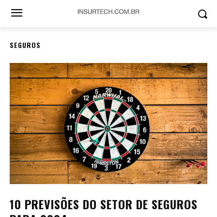
SEGUROS
10 PREVISÕES DO SETOR DE SEGUROS