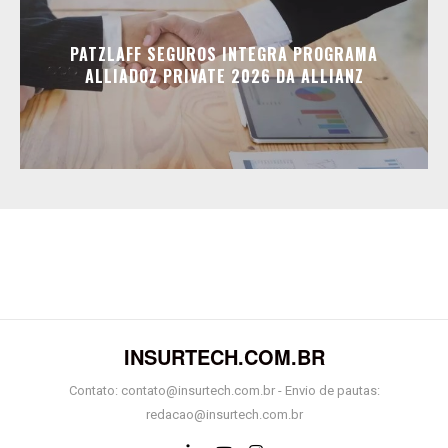
PATZLAFF SEGUROS INTEGRA PROGRAMA
ALLIADOZ PRIVATE 2026 DA ALLIANZ
INSURTECH.COM.BR
Contato: contato@insurtech.com.br - Envio de pautas:
redacao@insurtech.com.br