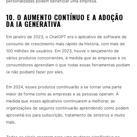
personalizadas podem beneficiar uma empresa.
10. O AUMENTO CONTÍNUO E A ADOÇÃO
DA IA GENERATIVA
Em janeiro de 2023, o ChatGPT era o aplicativo de software de
consumo de crescimento mais rápido da história, com mais de
100 milhões de usuários. Em 2023, houve o lançamento de
vários produtos concorrentes, à medida que as empresas e os
consumidores aprendiam o que todas essas ferramentas podiam
(e não podiam) fazer por eles.
Em 2024, esses produtos continuarão a se tornar uma parte
maior da forma como as empresas e as pessoas operam. À
medida que esses aplicativos continuarem a melhorar, as
organizações de seguros continuarão aprendendo como podem
aproveitá-los para subscrição, tratamento de sinistros e muito
mais.