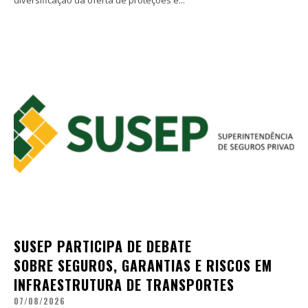
SUSEP PARTICIPA DE DEBATE
SOBRE SEGUROS, GARANTIAS E RISCOS EM
INFRAESTRUTURA DE TRANSPORTES
07/08/2026