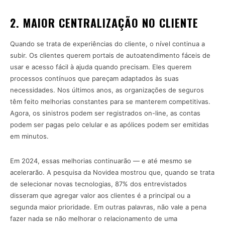
2. MAIOR CENTRALIZAÇÃO NO CLIENTE
Quando se trata de experiências do cliente, o nível continua a
subir. Os clientes querem portais de autoatendimento fáceis de
usar e acesso fácil à ajuda quando precisam. Eles querem
processos contínuos que pareçam adaptados às suas
necessidades. Nos últimos anos, as organizações de seguros
têm feito melhorias constantes para se manterem competitivas.
Agora, os sinistros podem ser registrados on-line, as contas
podem ser pagas pelo celular e as apólices podem ser emitidas
em minutos.
Em 2024, essas melhorias continuarão — e até mesmo se
acelerarão. A pesquisa da Novidea mostrou que, quando se trata
de selecionar novas tecnologias, 87% dos entrevistados
disseram que agregar valor aos clientes é a principal ou a
segunda maior prioridade. Em outras palavras, não vale a pena
fazer nada se não melhorar o relacionamento de uma