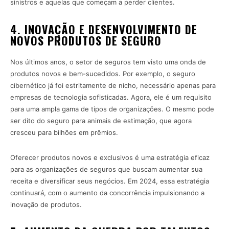
sinistros e aquelas que começam a perder clientes.
4. INOVAÇÃO E DESENVOLVIMENTO DE
NOVOS PRODUTOS DE SEGURO
Nos últimos anos, o setor de seguros tem visto uma onda de
produtos novos e bem-sucedidos. Por exemplo, o seguro
cibernético já foi estritamente de nicho, necessário apenas para
empresas de tecnologia sofisticadas. Agora, ele é um requisito
para uma ampla gama de tipos de organizações. O mesmo pode
ser dito do seguro para animais de estimação, que agora
cresceu para bilhões em prêmios.
Oferecer produtos novos e exclusivos é uma estratégia eficaz
para as organizações de seguros que buscam aumentar sua
receita e diversificar seus negócios. Em 2024, essa estratégia
continuará, com o aumento da concorrência impulsionando a
inovação de produtos.