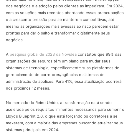
dos negócios e a adoção pelos clientes as impediram. Em 2024,
com as soluções mais recentes abordando essas preocupações
e a crescente pressão para se manterem competitivas, até
mesmo as organizações mais avessas ao risco parecem estar
prontas para dar o salto e transformar digitalmente seus
negócios.
A
pesquisa global de 2023 da Novidea
constatou que 99% das
organizações de seguros têm um plano para mudar seus
sistemas de tecnologia, especificamente suas plataformas de
gerenciamento de corretores/agências e sistemas de
administração de apólices. Para 41%, essa atualização ocorrerá
nos próximos 12 meses.
No mercado do Reino Unido, a transformação está sendo
acelerada pelos requisitos iminentes necessários para cumprir o
Lloyd’s Blueprint 2.0, o que está forçando os corretores a se
mexerem, com a maioria das empresas buscando atualizar seus
sistemas principais em 2024.