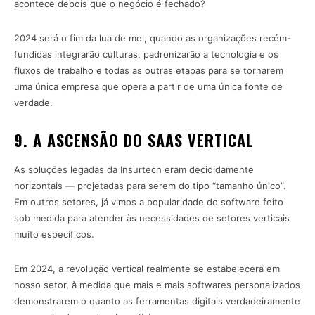
acontece depois que o negócio é fechado?
2024 será o fim da lua de mel, quando as organizações recém-
fundidas integrarão culturas, padronizarão a tecnologia e os
fluxos de trabalho e todas as outras etapas para se tornarem
uma única empresa que opera a partir de uma única fonte de
verdade.
9. A ASCENSÃO DO SAAS VERTICAL
As soluções legadas da Insurtech eram decididamente
horizontais — projetadas para serem do tipo “tamanho único”.
Em outros setores, já vimos a popularidade do software feito
sob medida para atender às necessidades de setores verticais
muito específicos.
Em 2024, a revolução vertical realmente se estabelecerá em
nosso setor, à medida que mais e mais softwares personalizados
demonstrarem o quanto as ferramentas digitais verdadeiramente