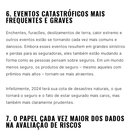
6. EVENTOS CATASTRÓFICOS MAIS
FREQUENTES E GRAVES
Enchentes, furacões, deslizamentos de terra, calor extremo e
outros eventos estão se tornando cada vez mais comuns e
danosos. Embora esses eventos resultem em grandes sinistros
e perdas para as seguradoras, eles também estão mudando a
forma como as pessoas pensam sobre seguros. Em um mundo
menos seguro, os produtos de seguro – mesmo aqueles com
prêmios mais altos – tornam-se mais atraentes.
Infelizmente, 2024 terá sua cota de desastres naturais, o que
tornará o seguro e o fato de estar segurado mais caros, mas
também mais claramente prudentes.
7. O PAPEL CADA VEZ MAIOR DOS DADOS
NA AVALIAÇÃO DE RISCOS