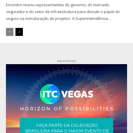
Encontro reuniu representantes do governo, do mercado
segurador e do setor de infraestrutura para discutir o papel do
seguro na estruturação de projetos A Superintendência...
Advertisment