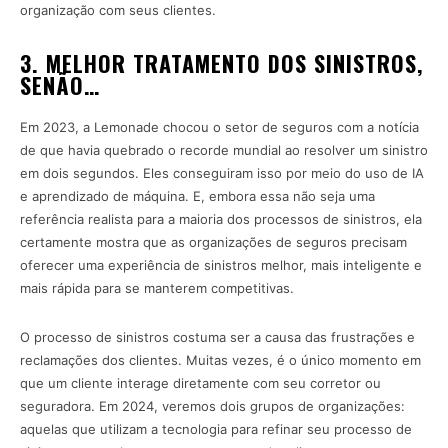
organização com seus clientes.
3. MELHOR TRATAMENTO DOS SINISTROS,
SENÃO…
Em 2023, a Lemonade chocou o setor de seguros com a notícia
de que havia quebrado o recorde mundial ao resolver um sinistro
em dois segundos. Eles conseguiram isso por meio do uso de IA
e aprendizado de máquina. E, embora essa não seja uma
referência realista para a maioria dos processos de sinistros, ela
certamente mostra que as organizações de seguros precisam
oferecer uma experiência de sinistros melhor, mais inteligente e
mais rápida para se manterem competitivas.
O processo de sinistros costuma ser a causa das frustrações e
reclamações dos clientes. Muitas vezes, é o único momento em
que um cliente interage diretamente com seu corretor ou
seguradora. Em 2024, veremos dois grupos de organizações:
aquelas que utilizam a tecnologia para refinar seu processo de