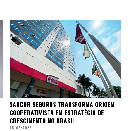
SANCOR SEGUROS TRANSFORMA ORIGEM
COOPERATIVISTA EM ESTRATÉGIA DE
CRESCIMENTO NO BRASIL
05/08/2026