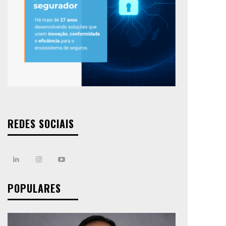
REDES SOCIAIS
POPULARES