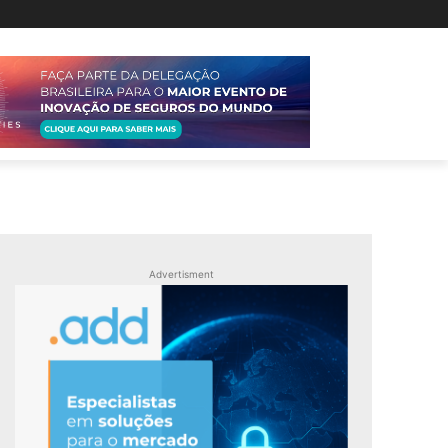
Advertisment