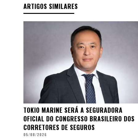
ARTIGOS SIMILARES
TOKIO MARINE SERÁ A SEGURADORA
OFICIAL DO CONGRESSO BRASILEIRO DOS
CORRETORES DE SEGUROS
05/08/2026