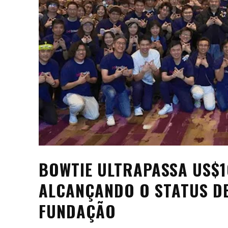
BOWTIE ULTRAPASSA US$1
ALCANÇANDO O STATUS DE
FUNDAÇÃO