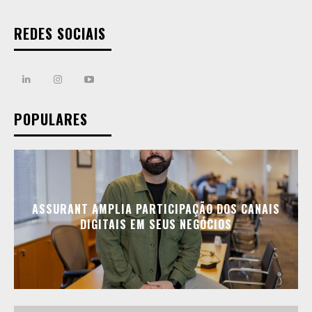
REDES SOCIAIS
POPULARES
ASSURANT AMPLIA PARTICIPAÇÃO DOS CANAIS
DIGITAIS EM SEUS NEGÓCIOS