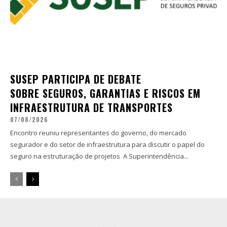
SUSEP PARTICIPA DE DEBATE
SOBRE SEGUROS, GARANTIAS E RISCOS EM
INFRAESTRUTURA DE TRANSPORTES
07/08/2026
Encontro reuniu representantes do governo, do mercado
segurador e do setor de infraestrutura para discutir o papel do
seguro na estruturação de projetos A Superintendência...