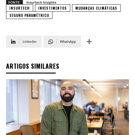
FONTE:
Insurtech Insights
INSURTECH
INVESTIMENTOS
MUDANÇAS CLIMÁTICAS
SEGURO PARAMÉTRICO
Linkedin
WhatsApp
ARTIGOS SIMILARES