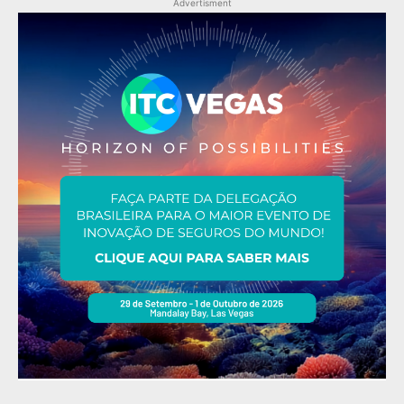
Advertisment