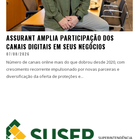
ASSURANT AMPLIA PARTICIPAÇÃO DOS
CANAIS DIGITAIS EM SEUS NEGÓCIOS
07/08/2026
Número de canais online mais do que dobrou desde 2020, com
crescimento recorrente impulsionado por novas parceiras e
diversificação da oferta de proteções e...