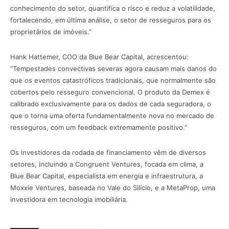
conhecimento do setor, quantifica o risco e reduz a volatilidade,
fortalecendo, em última análise, o setor de resseguros para os
proprietários de imóveis.”
Hank Hattemer, COO da Blue Bear Capital, acrescentou:
“Tempestades convectivas severas agora causam mais danos do
que os eventos catastróficos tradicionais, que normalmente são
cobertos pelo resseguro convencional. O produto da Demex é
calibrado exclusivamente para os dados de cada seguradora, o
que o torna uma oferta fundamentalmente nova no mercado de
resseguros, com um feedback extremamente positivo.”
Os investidores da rodada de financiamento vêm de diversos
setores, incluindo a Congruent Ventures, focada em clima, a
Blue Bear Capital, especialista em energia e infraestrutura, a
Moxxie Ventures, baseada no Vale do Silício, e a MetaProp, uma
investidora em tecnologia imobiliária.