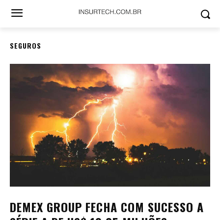
SEGUROS
DEMEX GROUP FECHA COM SUCESSO A