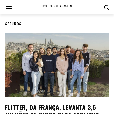
SEGUROS
FLITTER, DA FRANÇA, LEVANTA 3,5