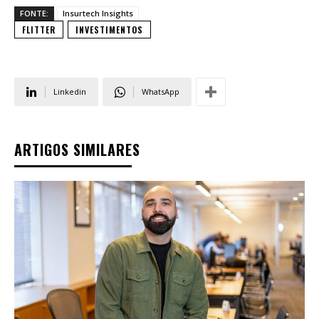
FONTE:
Insurtech Insights
FLITTER
INVESTIMENTOS
Linkedin
WhatsApp
ARTIGOS SIMILARES