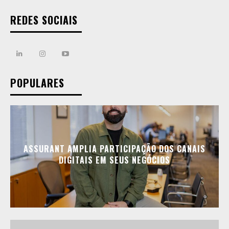
REDES SOCIAIS
POPULARES
ASSURANT AMPLIA PARTICIPAÇÃO DOS CANAIS
DIGITAIS EM SEUS NEGÓCIOS