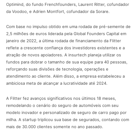
Optimind, do fundo Frenchfounders, Laurent Ritter, cofundador
da Voodoo, e Adrien Montfort, cofundador da Sorare.
Com base no impulso obtido em uma rodada de pré-semente de
2,5 milhões de euros liderada pela Global Founders Capital em
janeiro de 2022, a última rodada de financiamento da Flitter
reflete a crescente confiança dos investidores existentes e a
atração de novos apoiadores. A insurtech planeja utilizar os
fundos para dobrar o tamanho de sua equipe para 40 pessoas,
reforçando suas divisões de tecnologia, operações e
atendimento ao cliente. Além disso, a empresa estabeleceu a
ambiciosa meta de alcançar a lucratividade até 2024.
A Flitter fez avanços significativos nos últimos 18 meses,
remodelando o cenário do seguro de automóveis com seu
modelo inovador e personalizado de seguro de carro pago por
milha. A startup triplicou sua base de segurados, contando com
mais de 30.000 clientes somente no ano passado.