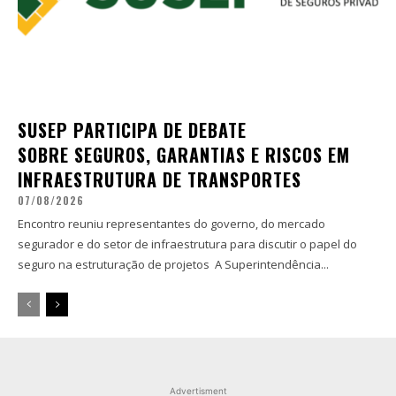
SUSEP PARTICIPA DE DEBATE
SOBRE SEGUROS, GARANTIAS E RISCOS EM
INFRAESTRUTURA DE TRANSPORTES
07/08/2026
Encontro reuniu representantes do governo, do mercado
segurador e do setor de infraestrutura para discutir o papel do
seguro na estruturação de projetos A Superintendência...
Advertisment