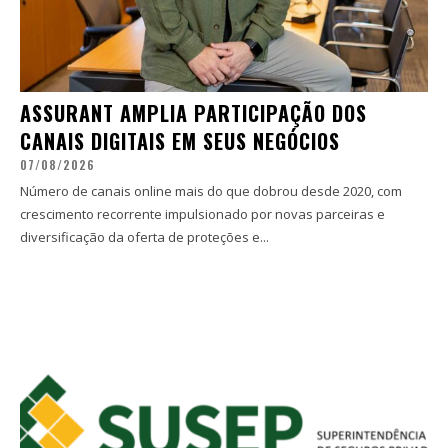
ASSURANT AMPLIA PARTICIPAÇÃO DOS
CANAIS DIGITAIS EM SEUS NEGÓCIOS
07/08/2026
Número de canais online mais do que dobrou desde 2020, com
crescimento recorrente impulsionado por novas parceiras e
diversificação da oferta de proteções e...