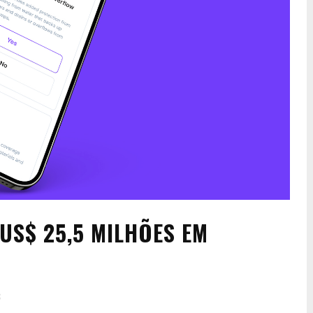
US$ 25,5 MILHÕES EM
3