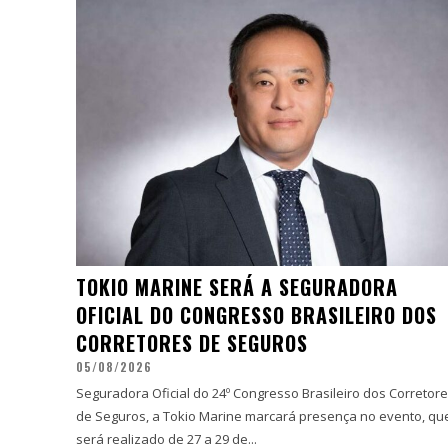
TOKIO MARINE SERÁ A SEGURADORA
OFICIAL DO CONGRESSO BRASILEIRO DOS
CORRETORES DE SEGUROS
05/08/2026
Seguradora Oficial do 24º Congresso Brasileiro dos Corretor
de Seguros, a Tokio Marine marcará presença no evento, qu
será realizado de 27 a 29 de...