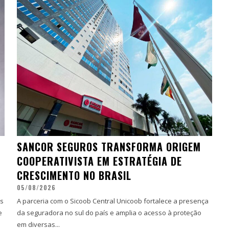
SANCOR SEGUROS TRANSFORMA ORIGEM
COOPERATIVISTA EM ESTRATÉGIA DE
CRESCIMENTO NO BRASIL
05/08/2026
es
A parceria com o Sicoob Central Unicoob fortalece a presença
e
da seguradora no sul do país e amplia o acesso à proteção
em diversas...