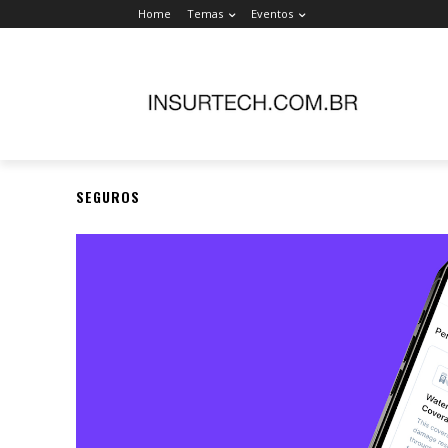
Home
Temas
Eventos
SEGUROS