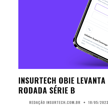
INSURTECH OBIE LEVANTA 
RODADA SÉRIE B
REDAÇÃO INSURTECH.COM.BR
18/05/202