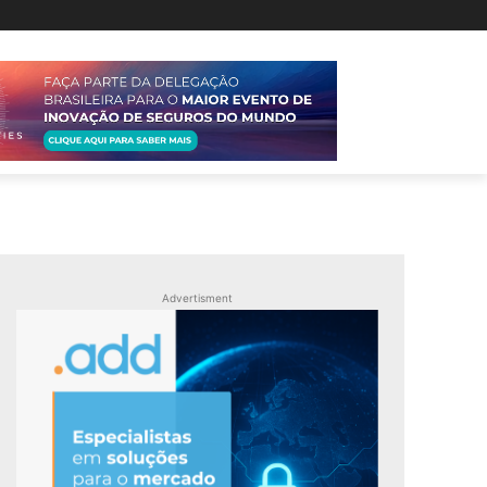
Advertisment