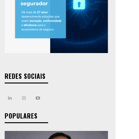
REDES SOCIAIS
POPULARES