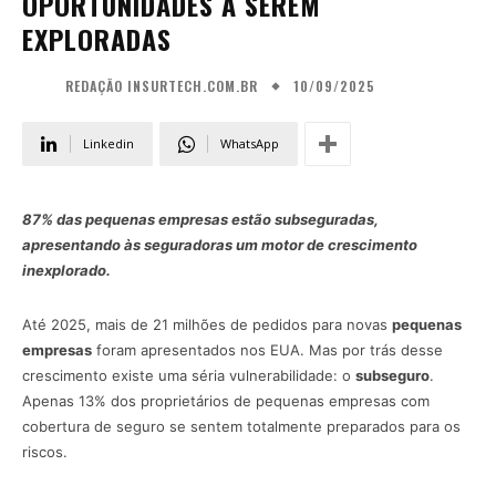
OPORTUNIDADES A SEREM
EXPLORADAS
10/09/2025
REDAÇÃO INSURTECH.COM.BR
Linkedin
WhatsApp
87% das pequenas empresas estão subseguradas,
apresentando às seguradoras um motor de crescimento
inexplorado.
Até 2025, mais de 21 milhões de pedidos para novas
pequenas
empresas
foram apresentados nos EUA. Mas por trás desse
crescimento existe uma séria vulnerabilidade: o
subseguro
.
Apenas 13% dos proprietários de pequenas empresas com
cobertura de seguro se sentem totalmente preparados para os
riscos.