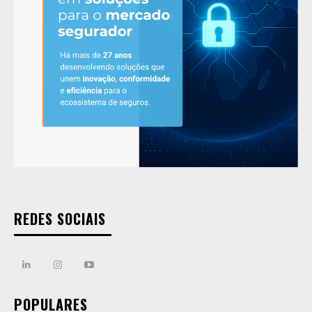
REDES SOCIAIS
POPULARES