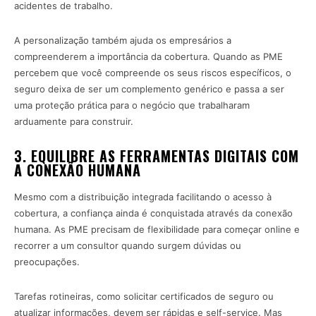
acidentes de trabalho.
A personalização também ajuda os empresários a
compreenderem a importância da cobertura. Quando as PME
percebem que você compreende os seus riscos específicos, o
seguro deixa de ser um complemento genérico e passa a ser
uma proteção prática para o negócio que trabalharam
arduamente para construir.
3. EQUILIBRE AS FERRAMENTAS DIGITAIS COM
A CONEXÃO HUMANA
Mesmo com a distribuição integrada facilitando o acesso à
cobertura, a confiança ainda é conquistada através da conexão
humana. As PME precisam de flexibilidade para começar online e
recorrer a um consultor quando surgem dúvidas ou
preocupações.
Tarefas rotineiras, como solicitar certificados de seguro ou
atualizar informações, devem ser rápidas e self-service. Mas