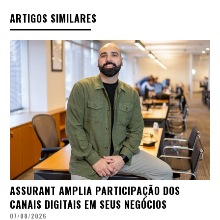
ARTIGOS SIMILARES
ASSURANT AMPLIA PARTICIPAÇÃO DOS
CANAIS DIGITAIS EM SEUS NEGÓCIOS
07/08/2026