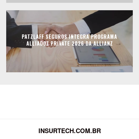
PATZLAFF SEGUROS INTEGRA PROGRAMA
ALLIADOZ PRIVATE 2026 DA ALLIANZ
INSURTECH.COM.BR