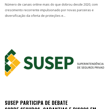
Número de canais online mais do que dobrou desde 2020, com
crescimento recorrente impulsionado por novas parceiras e
diversificação da oferta de proteções e...
SUSEP PARTICIPA DE DEBATE