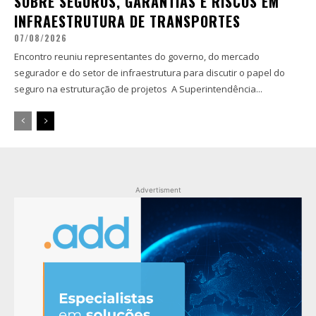
SOBRE SEGUROS, GARANTIAS E RISCOS EM
INFRAESTRUTURA DE TRANSPORTES
07/08/2026
Encontro reuniu representantes do governo, do mercado
segurador e do setor de infraestrutura para discutir o papel do
seguro na estruturação de projetos A Superintendência...
Advertisment