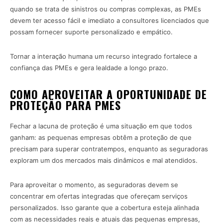
quando se trata de sinistros ou compras complexas, as PMEs
devem ter acesso fácil e imediato a consultores licenciados que
possam fornecer suporte personalizado e empático.
Tornar a interação humana um recurso integrado fortalece a
confiança das PMEs e gera lealdade a longo prazo.
COMO APROVEITAR A OPORTUNIDADE DE
PROTEÇÃO PARA PMES
Fechar a lacuna de proteção é uma situação em que todos
ganham: as pequenas empresas obtêm a proteção de que
precisam para superar contratempos, enquanto as seguradoras
exploram um dos mercados mais dinâmicos e mal atendidos.
Para aproveitar o momento, as seguradoras devem se
concentrar em ofertas integradas que ofereçam serviços
personalizados. Isso garante que a cobertura esteja alinhada
com as necessidades reais e atuais das pequenas empresas,