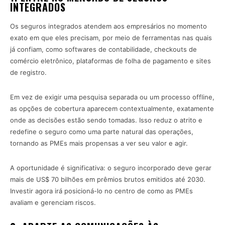
INTEGRADOS
Os seguros integrados atendem aos empresários no momento
exato em que eles precisam, por meio de ferramentas nas quais
já confiam, como softwares de contabilidade, checkouts de
comércio eletrônico, plataformas de folha de pagamento e sites
de registro.
Em vez de exigir uma pesquisa separada ou um processo offline,
as opções de cobertura aparecem contextualmente, exatamente
onde as decisões estão sendo tomadas. Isso reduz o atrito e
redefine o seguro como uma parte natural das operações,
tornando as PMEs mais propensas a ver seu valor e agir.
A oportunidade é significativa: o seguro incorporado deve gerar
mais de US$ 70 bilhões em prêmios brutos emitidos até 2030.
Investir agora irá posicioná-lo no centro de como as PMEs
avaliam e gerenciam riscos.