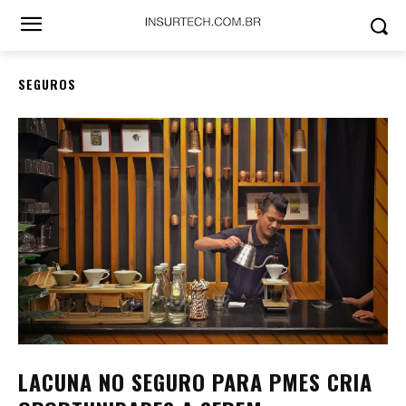
SEGUROS
LACUNA NO SEGURO PARA PMES CRIA