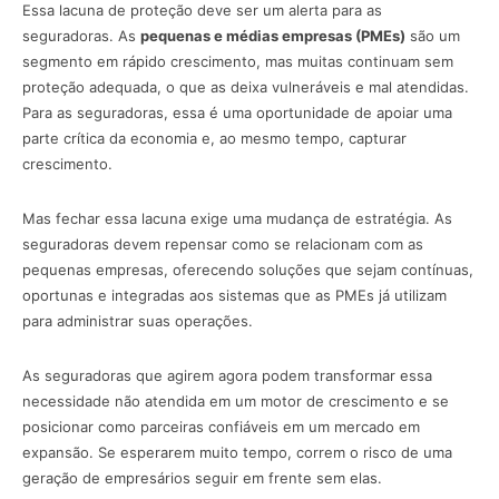
Essa lacuna de proteção deve ser um alerta para as
seguradoras. As
pequenas e médias empresas (PMEs)
são um
segmento em rápido crescimento, mas muitas continuam sem
proteção adequada, o que as deixa vulneráveis e mal atendidas.
Para as seguradoras, essa é uma oportunidade de apoiar uma
parte crítica da economia e, ao mesmo tempo, capturar
crescimento.
Mas fechar essa lacuna exige uma mudança de estratégia. As
seguradoras devem repensar como se relacionam com as
pequenas empresas, oferecendo soluções que sejam contínuas,
oportunas e integradas aos sistemas que as PMEs já utilizam
para administrar suas operações.
As seguradoras que agirem agora podem transformar essa
necessidade não atendida em um motor de crescimento e se
posicionar como parceiras confiáveis em um mercado em
expansão. Se esperarem muito tempo, correm o risco de uma
geração de empresários seguir em frente sem elas.