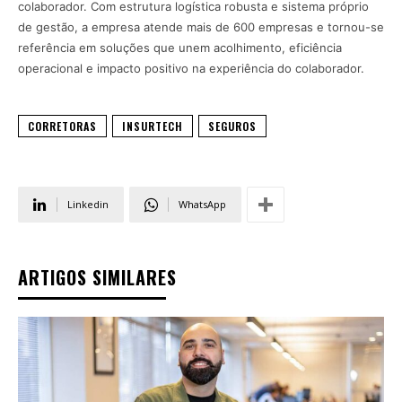
colaborador. Com estrutura logística robusta e sistema próprio
de gestão, a empresa atende mais de 600 empresas e tornou-se
referência em soluções que unem acolhimento, eficiência
operacional e impacto positivo na experiência do colaborador.
CORRETORAS
INSURTECH
SEGUROS
Linkedin
WhatsApp
ARTIGOS SIMILARES