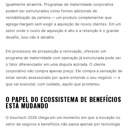
igualmente atraente. Programas de maternidade corporativa
podem ser estruturados como fontes adicionais de
rentabilização da carteira — um produto complementar que
agrega margem sem exigir a aquisição de novos clientes. Em um
setor onde o custo de aquisição é alto e a retenção é o grande
desafio, isso não é detalhe.
Em processos de prospecção e renovação, oferecer um
programa de maternidade com operação já estruturada pode ser
o fator diferenciador em uma disputa acirrada. O cliente
corporativo não compra apenas preço. Ele compra a sensação de
estar sendo assessorado por quem entende o seu negócio — e
que vai executar, com cuidado, aquilo que prometeu.
O PAPEL DO ECOSSISTEMA DE BENEFÍCIOS
ESTÁ MUDANDO
O Insurtech 2026 chega em um momento em que a inovação no
setor de seguros e benefícios não passa apenas por tecnologia