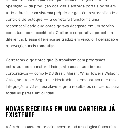
operação — da produção dos kits à entrega porta a porta em
todo o Brasil, com sistema próprio de gestão, rastreabilidade e
controle de estoque —, a corretora transforma uma
responsabilidade que antes gerava desgaste em um serviço
executado com excelência. O cliente corporativo percebe a
diferença. E essa diferença se traduz em vínculo, fidelização e
renovações mais tranquilas.
Corretoras e gestoras que já trabalham com programas
estruturados de maternidade junto aos seus clientes
corporativos — como MDS Brasil, Marsh, Willis Towers Watson,
Gallagher, Alper Seguros e Healthbit — demonstram que essa
integração é viável, escalável e gera resultados concretos para
todas as partes envolvidas.
NOVAS RECEITAS EM UMA CARTEIRA JÁ
EXISTENTE
Além do impacto no relacionamento, há uma lógica financeira