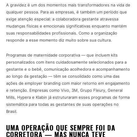
A gravidez é um dos momentos mais transformadores na vida de
qualquer pessoa. Para as empresas, é também um período que
exige atenção especial: a colaboradora gestante atravessa
mudanças físicas e emocionais significativas enquanto mantém
suas responsabilidades profissionais. Como a organização
responde a esse momento diz muito sobre sua cultura.
Programas de maternidade corporativa — que incluem kits
personalizados com itens cuidadosamente selecionados para a
gestante e o bebê, comunicação acolhedora e acompanhamento
ao longo da gestação — têm se consolidado como uma das
ações de employer branding com maior retorno em engajamento
e retenção. Empresas como Vivo, 3M, Grupo Fleury, General
Mills, Hypera e Klabin já estruturaram esses programas de forma
sistemática para todas as gestantes de suas operações no
Brasil.
UMA OPERAÇÃO QUE SEMPRE FOI DA
CORRETORA — MAS NUNCA TEVE