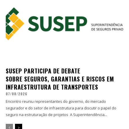
SUSEP PARTICIPA DE DEBATE
SOBRE SEGUROS, GARANTIAS E RISCOS EM
INFRAESTRUTURA DE TRANSPORTES
07/08/2026
Encontro reuniu representantes do governo, do mercado
segurador e do setor de infraestrutura para discutir o papel do
seguro na estruturação de projetos A Superintendência...