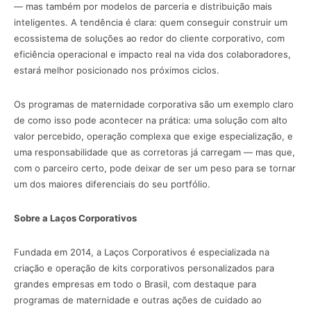
— mas também por modelos de parceria e distribuição mais
inteligentes. A tendência é clara: quem conseguir construir um
ecossistema de soluções ao redor do cliente corporativo, com
eficiência operacional e impacto real na vida dos colaboradores,
estará melhor posicionado nos próximos ciclos.
Os programas de maternidade corporativa são um exemplo claro
de como isso pode acontecer na prática: uma solução com alto
valor percebido, operação complexa que exige especialização, e
uma responsabilidade que as corretoras já carregam — mas que,
com o parceiro certo, pode deixar de ser um peso para se tornar
um dos maiores diferenciais do seu portfólio.
Sobre a Laços Corporativos
Fundada em 2014, a Laços Corporativos é especializada na
criação e operação de kits corporativos personalizados para
grandes empresas em todo o Brasil, com destaque para
programas de maternidade e outras ações de cuidado ao