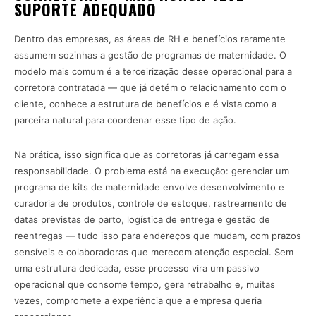
SUPORTE ADEQUADO
Dentro das empresas, as áreas de RH e benefícios raramente
assumem sozinhas a gestão de programas de maternidade. O
modelo mais comum é a terceirização desse operacional para a
corretora contratada — que já detém o relacionamento com o
cliente, conhece a estrutura de benefícios e é vista como a
parceira natural para coordenar esse tipo de ação.
Na prática, isso significa que as corretoras já carregam essa
responsabilidade. O problema está na execução: gerenciar um
programa de kits de maternidade envolve desenvolvimento e
curadoria de produtos, controle de estoque, rastreamento de
datas previstas de parto, logística de entrega e gestão de
reentregas — tudo isso para endereços que mudam, com prazos
sensíveis e colaboradoras que merecem atenção especial. Sem
uma estrutura dedicada, esse processo vira um passivo
operacional que consome tempo, gera retrabalho e, muitas
vezes, compromete a experiência que a empresa queria