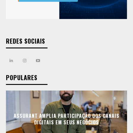
REDES SOCIAIS
POPULARES
ASSURANT AMPLIA PARTICIPAÇÃO DOS CANAIS
DIGITAIS EM SEUS NEGÓCIOS