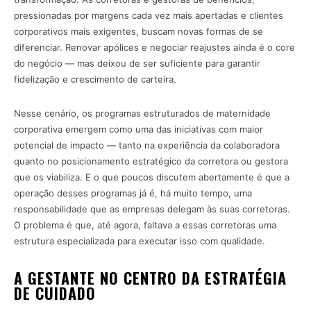
pressionadas por margens cada vez mais apertadas e clientes
corporativos mais exigentes, buscam novas formas de se
diferenciar. Renovar apólices e negociar reajustes ainda é o core
do negócio — mas deixou de ser suficiente para garantir
fidelização e crescimento de carteira.
Nesse cenário, os programas estruturados de maternidade
corporativa emergem como uma das iniciativas com maior
potencial de impacto — tanto na experiência da colaboradora
quanto no posicionamento estratégico da corretora ou gestora
que os viabiliza. E o que poucos discutem abertamente é que a
operação desses programas já é, há muito tempo, uma
responsabilidade que as empresas delegam às suas corretoras.
O problema é que, até agora, faltava a essas corretoras uma
estrutura especializada para executar isso com qualidade.
A GESTANTE NO CENTRO DA ESTRATÉGIA
DE CUIDADO