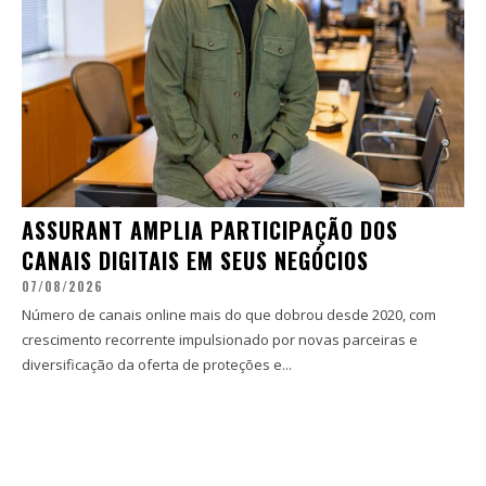
ASSURANT AMPLIA PARTICIPAÇÃO DOS
CANAIS DIGITAIS EM SEUS NEGÓCIOS
07/08/2026
Número de canais online mais do que dobrou desde 2020, com
crescimento recorrente impulsionado por novas parceiras e
diversificação da oferta de proteções e...