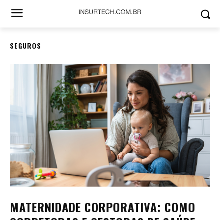
SEGUROS
MATERNIDADE CORPORATIVA: COMO