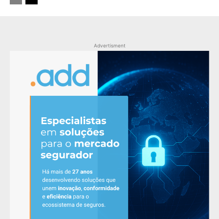
Advertisment