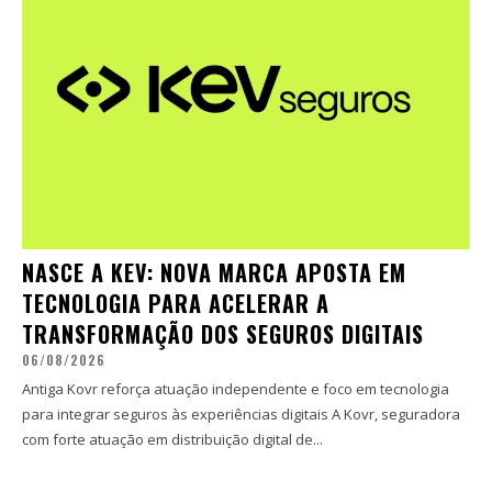
NASCE A KEV: NOVA MARCA APOSTA EM
TECNOLOGIA PARA ACELERAR A
TRANSFORMAÇÃO DOS SEGUROS DIGITAIS
06/08/2026
Antiga Kovr reforça atuação independente e foco em tecnologia
para integrar seguros às experiências digitais A Kovr, seguradora
com forte atuação em distribuição digital de...