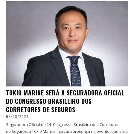
TOKIO MARINE SERÁ A SEGURADORA OFICIAL
DO CONGRESSO BRASILEIRO DOS
CORRETORES DE SEGUROS
05/08/2026
Seguradora Oficial do 24º Congresso Brasileiro dos Corretores
de Seguros, a Tokio Marine marcará presença no evento, que será