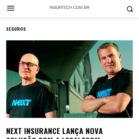
SEGUROS
NEXT INSURANCE LANÇA NOVA