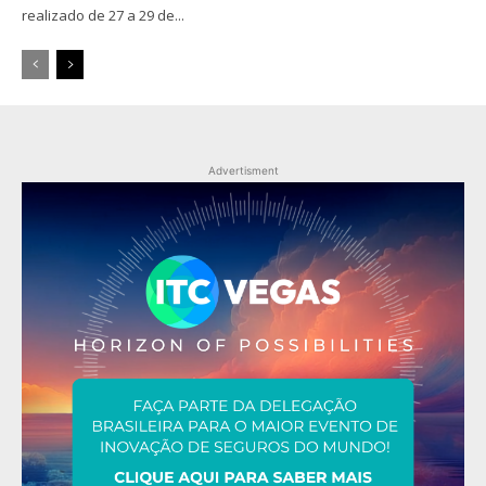
realizado de 27 a 29 de...
Advertisment