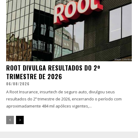
ROOT DIVULGA RESULTADOS DO 2º
TRIMESTRE DE 2026
06/08/2026
A Root Insurance, insurtech de seguro auto, divulgou seus
resultados do 2º trimestre de 2026, encerrando o período com
aproximadamente 484 mil apólices vigentes,...