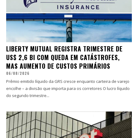
LIBERTY MUTUAL REGISTRA TRIMESTRE DE
US$ 2,6 BI COM QUEDA EM CATÁSTROFES,
MAS AUMENTO DE CUSTOS PRIMÁRIOS
06/08/2026
Prêmio emitido líquido da GRS cresce enquanto carteira de varejo
encolhe – a divisão que importa para os corretores O lucro líquido
do segundo trimestre...