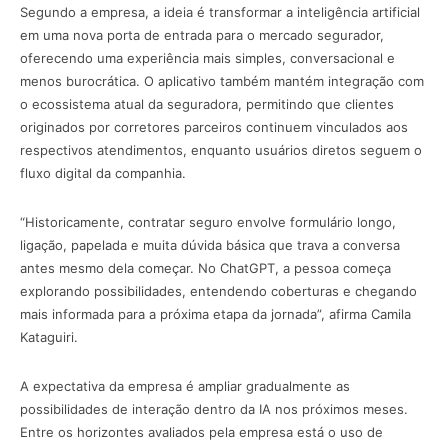
Segundo a empresa, a ideia é transformar a inteligência artificial
em uma nova porta de entrada para o mercado segurador,
oferecendo uma experiência mais simples, conversacional e
menos burocrática. O aplicativo também mantém integração com
o ecossistema atual da seguradora, permitindo que clientes
originados por corretores parceiros continuem vinculados aos
respectivos atendimentos, enquanto usuários diretos seguem o
fluxo digital da companhia.
“Historicamente, contratar seguro envolve formulário longo,
ligação, papelada e muita dúvida básica que trava a conversa
antes mesmo dela começar. No ChatGPT, a pessoa começa
explorando possibilidades, entendendo coberturas e chegando
mais informada para a próxima etapa da jornada”, afirma Camila
Kataguiri.
A expectativa da empresa é ampliar gradualmente as
possibilidades de interação dentro da IA nos próximos meses.
Entre os horizontes avaliados pela empresa está o uso de