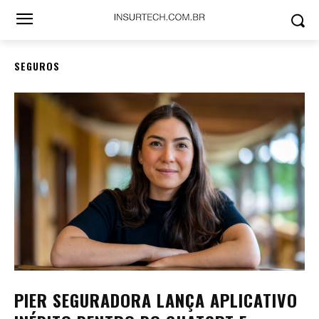
SEGUROS
PIER SEGURADORA LANÇA APLICATIVO