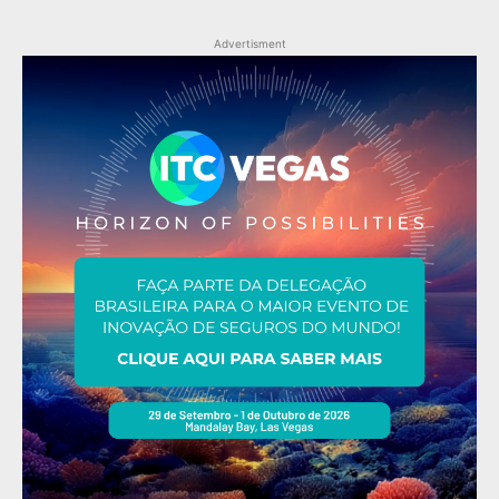
Advertisment