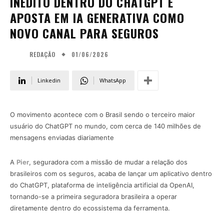
INÉDITO DENTRO DO CHATGPT E
APOSTA EM IA GENERATIVA COMO
NOVO CANAL PARA SEGUROS
01/06/2026
REDAÇÃO
Linkedin
WhatsApp
O movimento acontece com o Brasil sendo o terceiro maior
usuário do ChatGPT no mundo, com cerca de 140 milhões de
mensagens enviadas diariamente
A
Pier
, seguradora com a missão de mudar a relação dos
brasileiros com os seguros, acaba de lançar um aplicativo dentro
do ChatGPT, plataforma de inteligência artificial da OpenAI,
tornando-se a primeira seguradora brasileira a operar
diretamente dentro do ecossistema da ferramenta.