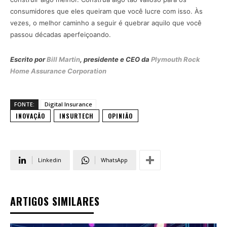
consumidores que eles queiram que você lucre com isso. Às
vezes, o melhor caminho a seguir é quebrar aquilo que você
passou décadas aperfeiçoando.
Escrito por
Bill Martin
, presidente e CEO da
Plymouth Rock
Home Assurance Corporation
FONTE:
Digital Insurance
INOVAÇÃO
INSURTECH
OPINIÃO
Linkedin
WhatsApp
ARTIGOS SIMILARES