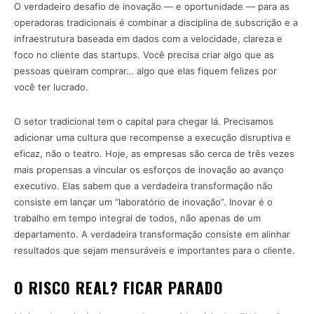
O verdadeiro desafio de inovação — e oportunidade — para as
operadoras tradicionais é combinar a disciplina de subscrição e a
infraestrutura baseada em dados com a velocidade, clareza e
foco no cliente das startups. Você precisa criar algo que as
pessoas queiram comprar… algo que elas fiquem felizes por
você ter lucrado.
O setor tradicional tem o capital para chegar lá. Precisamos
adicionar uma cultura que recompense a execução disruptiva e
eficaz, não o teatro. Hoje, as empresas são cerca de três vezes
mais propensas a vincular os esforços de inovação ao avanço
executivo. Elas sabem que a verdadeira transformação não
consiste em lançar um “laboratório de inovação”. Inovar é o
trabalho em tempo integral de todos, não apenas de um
departamento. A verdadeira transformação consiste em alinhar
resultados que sejam mensuráveis e importantes para o cliente.
O RISCO REAL? FICAR PARADO