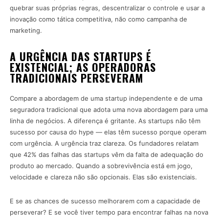
quebrar suas próprias regras, descentralizar o controle e usar a
inovação como tática competitiva, não como campanha de
marketing.
A URGÊNCIA DAS STARTUPS É
EXISTENCIAL; AS OPERADORAS
TRADICIONAIS PERSEVERAM
Compare a abordagem de uma startup independente e de uma
seguradora tradicional que adota uma nova abordagem para uma
linha de negócios. A diferença é gritante. As startups não têm
sucesso por causa do hype — elas têm sucesso porque operam
com urgência. A urgência traz clareza. Os fundadores relatam
que 42% das falhas das startups vêm da falta de adequação do
produto ao mercado. Quando a sobrevivência está em jogo,
velocidade e clareza não são opcionais. Elas são existenciais.
E se as chances de sucesso melhorarem com a capacidade de
perseverar? E se você tiver tempo para encontrar falhas na nova