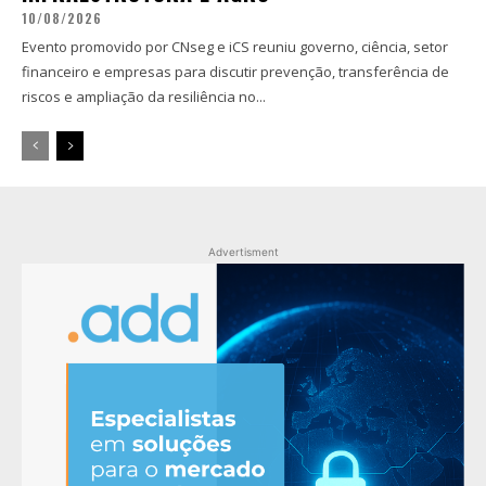
10/08/2026
Evento promovido por CNseg e iCS reuniu governo, ciência, setor
financeiro e empresas para discutir prevenção, transferência de
riscos e ampliação da resiliência no...
Advertisment