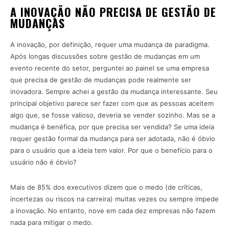
A INOVAÇÃO NÃO PRECISA DE GESTÃO DE
MUDANÇAS
A inovação, por definição, requer uma mudança de paradigma.
Após longas discussões sobre gestão de mudanças em um
evento recente do setor, perguntei ao painel se uma empresa
que precisa de gestão de mudanças pode realmente ser
inovadora. Sempre achei a gestão da mudança interessante. Seu
principal objetivo parece ser fazer com que as pessoas aceitem
algo que, se fosse valioso, deveria se vender sozinho. Mas se a
mudança é benéfica, por que precisa ser vendida? Se uma ideia
requer gestão formal da mudança para ser adotada, não é óbvio
para o usuário que a ideia tem valor. Por que o benefício para o
usuário não é óbvio?
Mais de 85% dos executivos dizem que o medo (de críticas,
incertezas ou riscos na carreira) muitas vezes ou sempre impede
a inovação. No entanto, nove em cada dez empresas não fazem
nada para mitigar o medo.