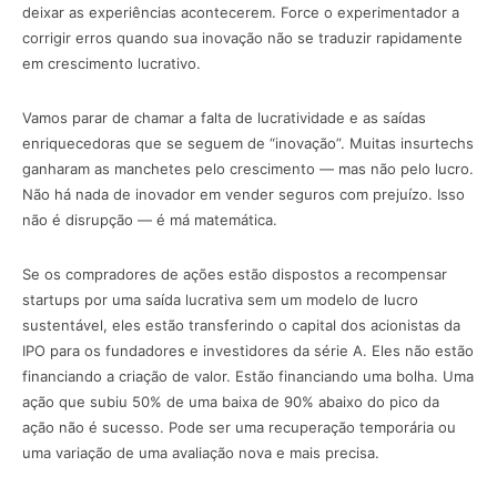
deixar as experiências acontecerem. Force o experimentador a
corrigir erros quando sua inovação não se traduzir rapidamente
em crescimento lucrativo.
Vamos parar de chamar a falta de lucratividade e as saídas
enriquecedoras que se seguem de “inovação”. Muitas insurtechs
ganharam as manchetes pelo crescimento — mas não pelo lucro.
Não há nada de inovador em vender seguros com prejuízo. Isso
não é disrupção — é má matemática.
Se os compradores de ações estão dispostos a recompensar
startups por uma saída lucrativa sem um modelo de lucro
sustentável, eles estão transferindo o capital dos acionistas da
IPO para os fundadores e investidores da série A. Eles não estão
financiando a criação de valor. Estão financiando uma bolha. Uma
ação que subiu 50% de uma baixa de 90% abaixo do pico da
ação não é sucesso. Pode ser uma recuperação temporária ou
uma variação de uma avaliação nova e mais precisa.