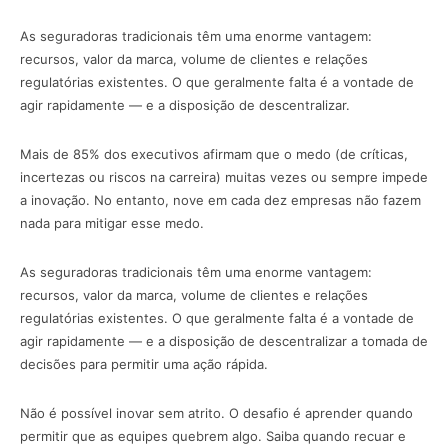
As seguradoras tradicionais têm uma enorme vantagem:
recursos, valor da marca, volume de clientes e relações
regulatórias existentes. O que geralmente falta é a vontade de
agir rapidamente — e a disposição de descentralizar.
Mais de 85% dos executivos afirmam que o medo (de críticas,
incertezas ou riscos na carreira) muitas vezes ou sempre impede
a inovação. No entanto, nove em cada dez empresas não fazem
nada para mitigar esse medo.
As seguradoras tradicionais têm uma enorme vantagem:
recursos, valor da marca, volume de clientes e relações
regulatórias existentes. O que geralmente falta é a vontade de
agir rapidamente — e a disposição de descentralizar a tomada de
decisões para permitir uma ação rápida.
Não é possível inovar sem atrito. O desafio é aprender quando
permitir que as equipes quebrem algo. Saiba quando recuar e