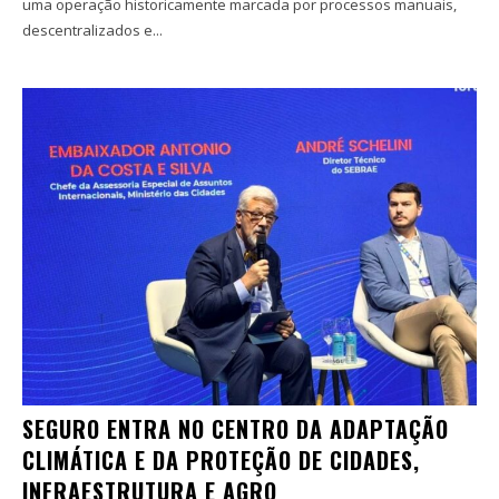
uma operação historicamente marcada por processos manuais,
descentralizados e...
SEGURO ENTRA NO CENTRO DA ADAPTAÇÃO
CLIMÁTICA E DA PROTEÇÃO DE CIDADES,
INFRAESTRUTURA E AGRO