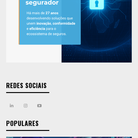
REDES SOCIAIS
POPULARES