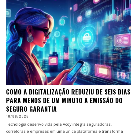
COMO A DIGITALIZAÇÃO REDUZIU DE SEIS DIAS
PARA MENOS DE UM MINUTO A EMISSÃO DO
SEGURO GARANTIA
10/08/2026
Tecnologia desenvolvida pela Acoy integra seguradoras,
corretoras e empresas em uma única plataforma e transforma