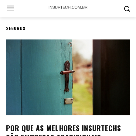
SEGUROS
POR QUE AS MELHORES INSURTECHS