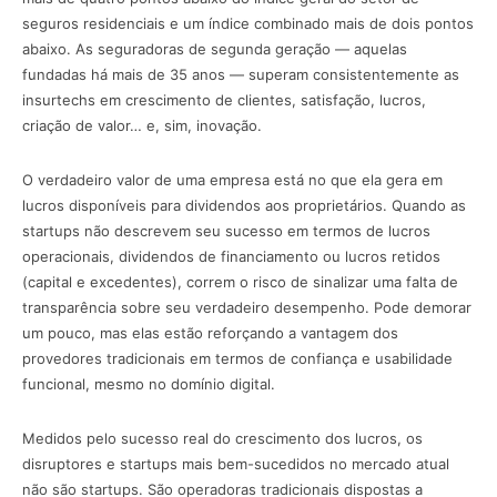
seguros residenciais e um índice combinado mais de dois pontos
abaixo. As seguradoras de segunda geração — aquelas
fundadas há mais de 35 anos — superam consistentemente as
insurtechs em crescimento de clientes, satisfação, lucros,
criação de valor… e, sim, inovação.
O verdadeiro valor de uma empresa está no que ela gera em
lucros disponíveis para dividendos aos proprietários. Quando as
startups não descrevem seu sucesso em termos de lucros
operacionais, dividendos de financiamento ou lucros retidos
(capital e excedentes), correm o risco de sinalizar uma falta de
transparência sobre seu verdadeiro desempenho. Pode demorar
um pouco, mas elas estão reforçando a vantagem dos
provedores tradicionais em termos de confiança e usabilidade
funcional, mesmo no domínio digital.
Medidos pelo sucesso real do crescimento dos lucros, os
disruptores e startups mais bem-sucedidos no mercado atual
não são startups. São operadoras tradicionais dispostas a