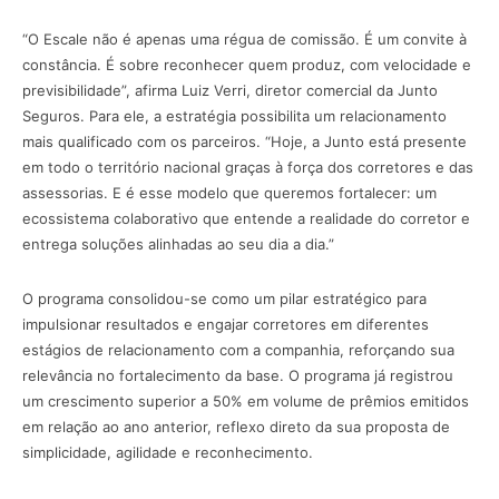
“O Escale não é apenas uma régua de comissão. É um convite à
constância. É sobre reconhecer quem produz, com velocidade e
previsibilidade”, afirma Luiz Verri, diretor comercial da Junto
Seguros. Para ele, a estratégia possibilita um relacionamento
mais qualificado com os parceiros. “Hoje, a Junto está presente
em todo o território nacional graças à força dos corretores e das
assessorias. E é esse modelo que queremos fortalecer: um
ecossistema colaborativo que entende a realidade do corretor e
entrega soluções alinhadas ao seu dia a dia.”
O programa consolidou-se como um pilar estratégico para
impulsionar resultados e engajar corretores em diferentes
estágios de relacionamento com a companhia, reforçando sua
relevância no fortalecimento da base. O programa já registrou
um crescimento superior a 50% em volume de prêmios emitidos
em relação ao ano anterior, reflexo direto da sua proposta de
simplicidade, agilidade e reconhecimento.