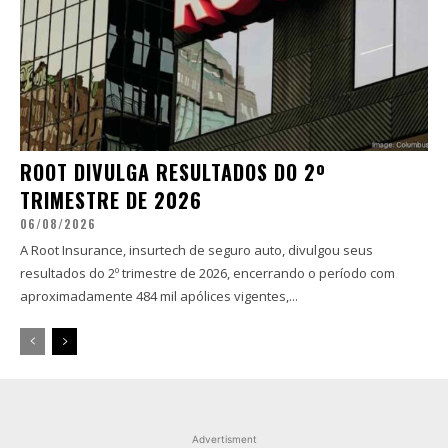
ROOT DIVULGA RESULTADOS DO 2º
TRIMESTRE DE 2026
06/08/2026
A Root Insurance, insurtech de seguro auto, divulgou seus
resultados do 2º trimestre de 2026, encerrando o período com
aproximadamente 484 mil apólices vigentes,...
Advertisment