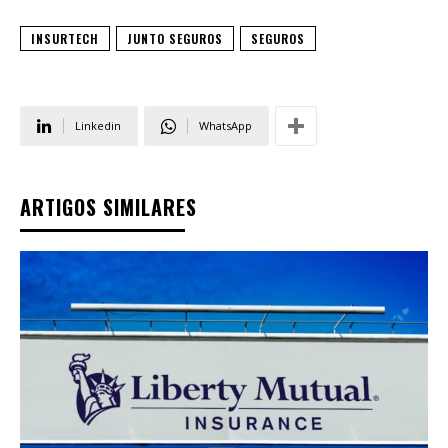
INSURTECH
JUNTO SEGUROS
SEGUROS
Linkedin
WhatsApp
ARTIGOS SIMILARES