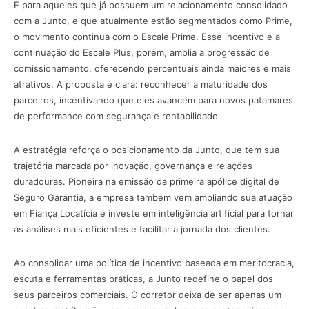
E para aqueles que já possuem um relacionamento consolidado
com a Junto, e que atualmente estão segmentados como Prime,
o movimento continua com o Escale Prime. Esse incentivo é a
continuação do Escale Plus, porém, amplia a progressão de
comissionamento, oferecendo percentuais ainda maiores e mais
atrativos. A proposta é clara: reconhecer a maturidade dos
parceiros, incentivando que eles avancem para novos patamares
de performance com segurança e rentabilidade.
A estratégia reforça o posicionamento da Junto, que tem sua
trajetória marcada por inovação, governança e relações
duradouras. Pioneira na emissão da primeira apólice digital de
Seguro Garantia, a empresa também vem ampliando sua atuação
em Fiança Locatícia e investe em inteligência artificial para tornar
as análises mais eficientes e facilitar a jornada dos clientes.
Ao consolidar uma política de incentivo baseada em meritocracia,
escuta e ferramentas práticas, a Junto redefine o papel dos
seus parceiros comerciais. O corretor deixa de ser apenas um