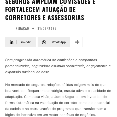
SEGUROS AMPLIAM COMISSÕES E
FORTALECEM ATUAÇÃO DE
CORRETORES E ASSESSORIAS
31/08/2025
REDAÇÃO
Linkedin
WhatsApp
Com progressão automática de comissões e campanhas
personalizadas, seguradora estimula recorrência, engajamento e
expansão nacional da base
No mercado de seguros, relações sólidas exigem mais do que
boa vontade. Requerem estratégia, escuta ativa e capacidade de
adaptação. Com essa visão, a
Junto Seguros
tem investido de
forma sistemática na valorização do corretor como elo essencial
da cadeia e na estruturação de programas que transformam a
lógica de incentivo em um motor contínuo de negócios.