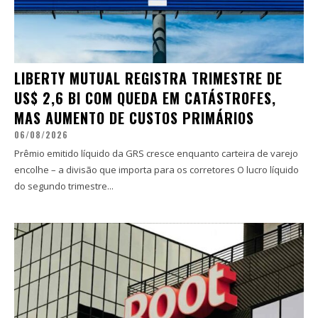
LIBERTY MUTUAL REGISTRA TRIMESTRE DE
US$ 2,6 BI COM QUEDA EM CATÁSTROFES,
MAS AUMENTO DE CUSTOS PRIMÁRIOS
06/08/2026
Prêmio emitido líquido da GRS cresce enquanto carteira de varejo
encolhe – a divisão que importa para os corretores O lucro líquido
do segundo trimestre...