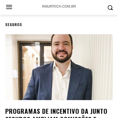
SEGUROS
PROGRAMAS DE INCENTIVO DA JUNTO