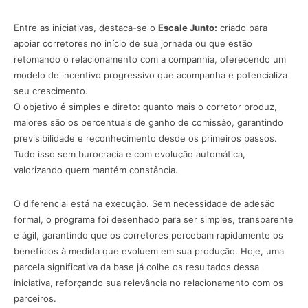
Entre as iniciativas, destaca-se o
Escale Junto:
criado para
apoiar corretores no início de sua jornada ou que estão
retomando o relacionamento com a companhia, oferecendo um
modelo de incentivo progressivo que acompanha e potencializa
seu crescimento.
O objetivo é simples e direto: quanto mais o corretor produz,
maiores são os percentuais de ganho de comissão, garantindo
previsibilidade e reconhecimento desde os primeiros passos.
Tudo isso sem burocracia e com evolução automática,
valorizando quem mantém constância.
O diferencial está na execução. Sem necessidade de adesão
formal, o programa foi desenhado para ser simples, transparente
e ágil, garantindo que os corretores percebam rapidamente os
benefícios à medida que evoluem em sua produção. Hoje, uma
parcela significativa da base já colhe os resultados dessa
iniciativa, reforçando sua relevância no relacionamento com os
parceiros.