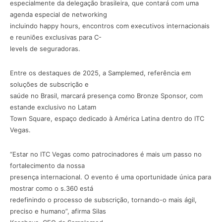
especialmente da delegação brasileira, que contará com uma
agenda especial de networking
incluindo happy hours, encontros com executivos internacionais
e reuniões exclusivas para C-
levels de seguradoras.
Entre os destaques de 2025, a Samplemed, referência em
soluções de subscrição e
saúde no Brasil, marcará presença como Bronze Sponsor, com
estande exclusivo no Latam
Town Square, espaço dedicado à América Latina dentro do ITC
Vegas.
“Estar no ITC Vegas como patrocinadores é mais um passo no
fortalecimento da nossa
presença internacional. O evento é uma oportunidade única para
mostrar como o s.360 está
redefinindo o processo de subscrição, tornando-o mais ágil,
preciso e humano”, afirma Silas