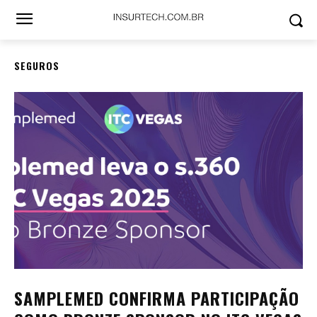
SEGUROS
SAMPLEMED CONFIRMA PARTICIPAÇÃO