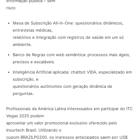
Informação pública – sem
risco
Mesa de Subscrição All-in-One: questionários dinâmicos,
entrevistas médicas,
relatórios e integração com registros de saúde em um só
ambiente.
Banco de Regras com web semântica: processos mais ágeis,
precisos e escaláveis.
Inteligência Artificial aplicada: chatbot VIDA, especializado em
subscrição, e
questionários autônomos com geração dinâmica de
perguntas.
Profissionais da América Latina interessados em participar do ITC
Vegas 2025 podem
aproveitar um valor promocional exclusivo oferecido pelo
Insurtech Brasil. Utilizando o
cupom BRAZILPG200, os ingressos antecipados saem por US$