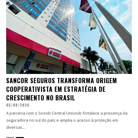
SANCOR SEGUROS TRANSFORMA ORIGEM
COOPERATIVISTA EM ESTRATÉGIA DE
CRESCIMENTO NO BRASIL
05/08/2026
A parceria com o Sicoob Central Unicoob fortalece a presença da
seguradora no sul do país e amplia o acesso à proteção em
diversas...