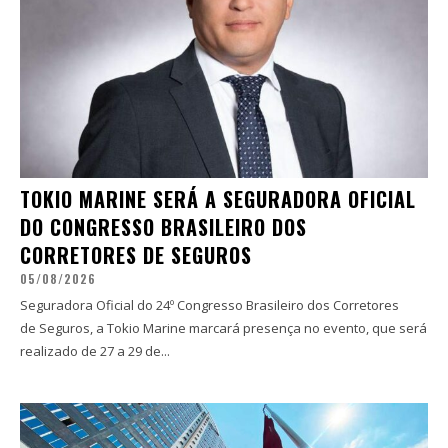
TOKIO MARINE SERÁ A SEGURADORA OFICIAL
DO CONGRESSO BRASILEIRO DOS
CORRETORES DE SEGUROS
05/08/2026
Seguradora Oficial do 24º Congresso Brasileiro dos Corretores
de Seguros, a Tokio Marine marcará presença no evento, que será
realizado de 27 a 29 de...