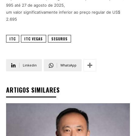
995 até 27 de agosto de 2025,
um valor significativamente inferior ao preço regular de US$
2.695
ITC
ITC VEGAS
SEGUROS
Linkedin
WhatsApp
ARTIGOS SIMILARES