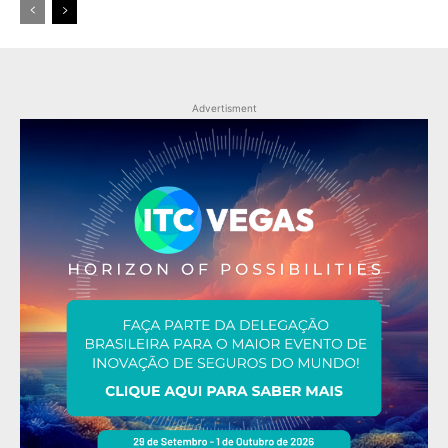
Advertisment