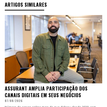
ARTIGOS SIMILARES
ASSURANT AMPLIA PARTICIPAÇÃO DOS
CANAIS DIGITAIS EM SEUS NEGÓCIOS
07/08/2026
Número de canais online mais do que dobrou desde 2020, com