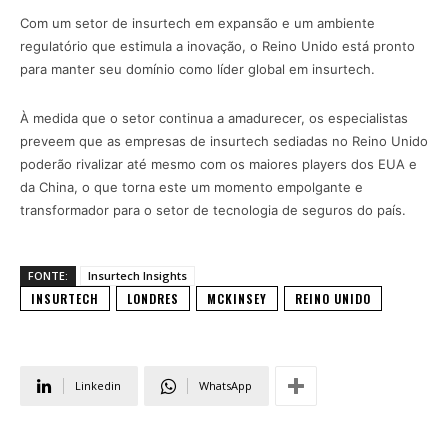
Com um setor de insurtech em expansão e um ambiente
regulatório que estimula a inovação, o Reino Unido está pronto
para manter seu domínio como líder global em insurtech.
À medida que o setor continua a amadurecer, os especialistas
preveem que as empresas de insurtech sediadas no Reino Unido
poderão rivalizar até mesmo com os maiores players dos EUA e
da China, o que torna este um momento empolgante e
transformador para o setor de tecnologia de seguros do país.
FONTE:
Insurtech Insights
INSURTECH
LONDRES
MCKINSEY
REINO UNIDO
Linkedin
WhatsApp