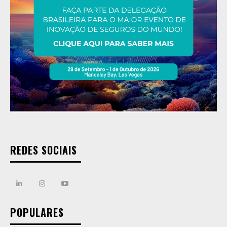
REDES SOCIAIS
POPULARES