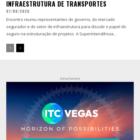
INFRAESTRUTURA DE TRANSPORTES
07/08/2026
Encontro reuniu representantes do governo, do mercado
segurador e do setor de infraestrutura para discutir o papel do
seguro na estruturação de projetos A Superintendência...
Advertisment