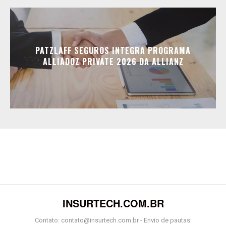
PATZLAFF SEGUROS INTEGRA PROGRAMA
ALLIADOZ PRIVATE 2026 DA ALLIANZ
INSURTECH.COM.BR
Contato: contato@insurtech.com.br - Envio de pautas: