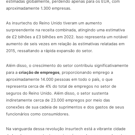
estimadas globalmente, perdendo apenas para os EUA, com
aproximadamente 1.300 empresas.
As insurtechs do Reino Unido tiveram um aumento
surpreendente na receita combinada, atingindo uma estimativa
de £2 bilhões a £3 bilhões em 2022. Isso representa um notável
aumento de seis vezes em relação às estimativas relatadas em
2015, ressaltando a rápida expansão do setor.
Além disso, o crescimento do setor contribuiu significativamente
para a
criação de empregos
, proporcionando emprego a
aproximadamente 14.000 pessoas em todo o país, o que
representa cerca de 4% do total de empregos no setor de
seguros do Reino Unido. Além disso, o setor sustenta
indiretamente cerca de 23.000 empregos por meio das
conexões de sua cadeia de suprimentos e dos gastos de seus
funcionários como consumidores.
Na vanguarda dessa revolução insurtech está a vibrante cidade