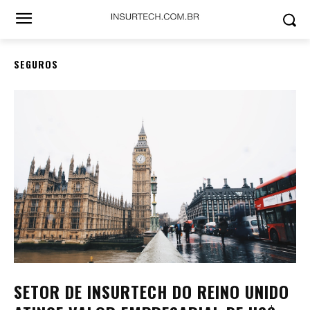
SEGUROS
SETOR DE INSURTECH DO REINO UNIDO