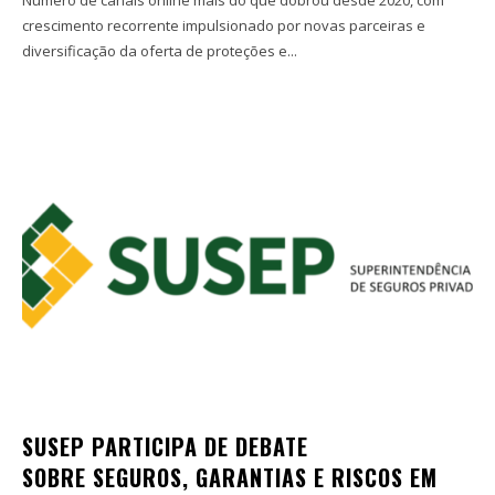
crescimento recorrente impulsionado por novas parceiras e
diversificação da oferta de proteções e...
SUSEP PARTICIPA DE DEBATE
SOBRE SEGUROS, GARANTIAS E RISCOS EM