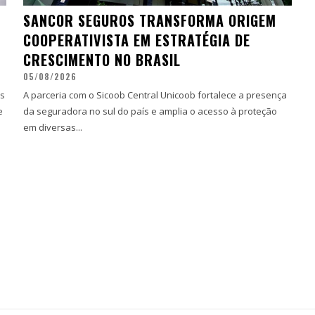
SANCOR SEGUROS TRANSFORMA ORIGEM
COOPERATIVISTA EM ESTRATÉGIA DE
CRESCIMENTO NO BRASIL
05/08/2026
es
A parceria com o Sicoob Central Unicoob fortalece a presença
e
da seguradora no sul do país e amplia o acesso à proteção
em diversas...