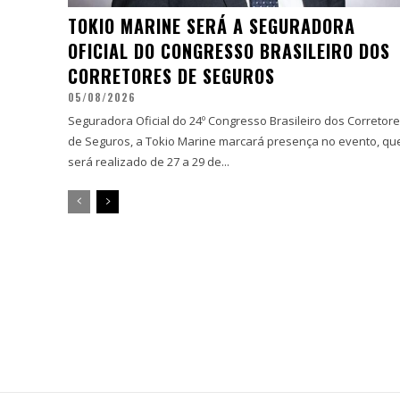
TOKIO MARINE SERÁ A SEGURADORA
OFICIAL DO CONGRESSO BRASILEIRO DOS
CORRETORES DE SEGUROS
05/08/2026
Seguradora Oficial do 24º Congresso Brasileiro dos Corretor
de Seguros, a Tokio Marine marcará presença no evento, qu
será realizado de 27 a 29 de...