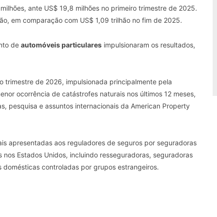
milhões, ante US$ 19,8 milhões no primeiro trimestre de 2025.
hão, em comparação com US$ 1,09 trilhão no fim de 2025.
ento de
automóveis particulares
impulsionaram os resultados,
 trimestre de 2026, impulsionada principalmente pela
enor ocorrência de catástrofes naturais nos últimos 12 meses,
cas, pesquisa e assuntos internacionais da American Property
is apresentadas aos reguladores de seguros por seguradoras
s nos Estados Unidos, incluindo resseguradoras, seguradoras
 domésticas controladas por grupos estrangeiros.