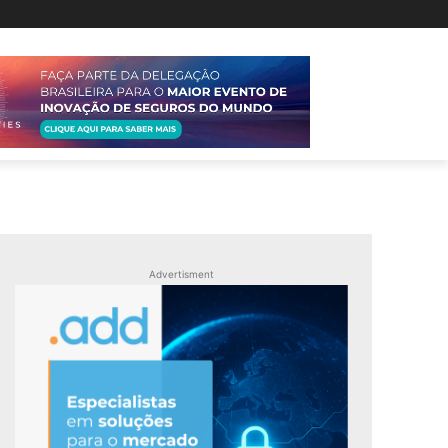
Advertisment