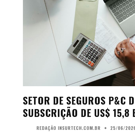
SETOR DE SEGUROS P&C D
SUBSCRIÇÃO DE US$ 15,8 
REDAÇÃO INSURTECH.COM.BR
25/06/202