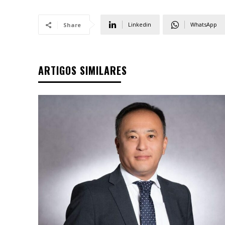
Linkedin
WhatsApp
Share
ARTIGOS SIMILARES