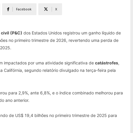
Facebook
X
civil (P&C)
dos Estados Unidos registrou um ganho líquido de
es no primeiro trimestre de 2026, revertendo uma perda de
 2025.
am impactados por uma atividade significativa de
catástrofes
,
a Califórnia, segundo relatório divulgado na terça-feira pela
rou para 2,9%, ante 6,8%, e o índice combinado melhorou para
 ano anterior.
do de US$ 19,4 bilhões no primeiro trimestre de 2025 para