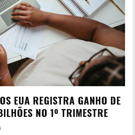
OS EUA REGISTRA GANHO DE
BILHÕES NO 1º TRIMESTRE
6