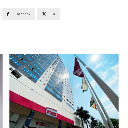
Facebook
X