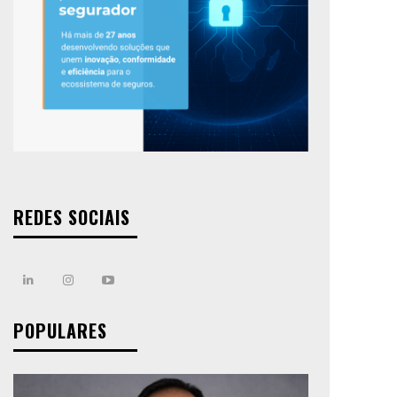
REDES SOCIAIS
POPULARES