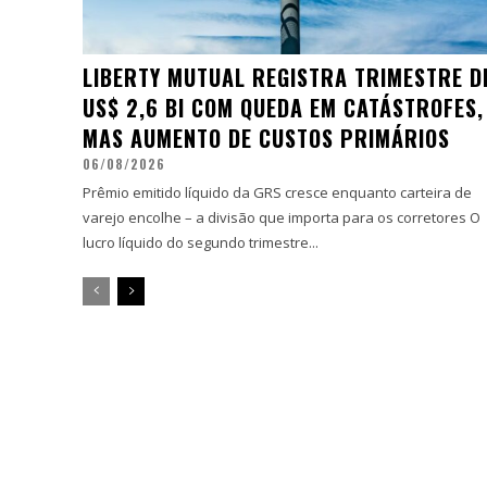
LIBERTY MUTUAL REGISTRA TRIMESTRE D
US$ 2,6 BI COM QUEDA EM CATÁSTROFES,
MAS AUMENTO DE CUSTOS PRIMÁRIOS
06/08/2026
Prêmio emitido líquido da GRS cresce enquanto carteira de
varejo encolhe – a divisão que importa para os corretores O
lucro líquido do segundo trimestre...