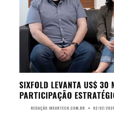
SIXFOLD LEVANTA US$ 30 
PARTICIPAÇÃO ESTRATÉGI
REDAÇÃO INSURTECH.COM.BR
02/02/202