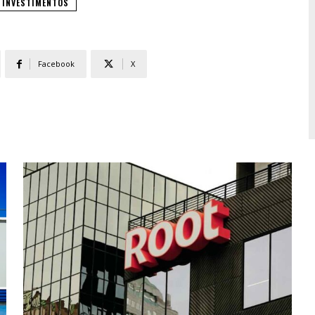
INVESTIMENTOS
Facebook
X