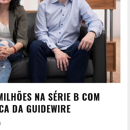
MILHÕES NA SÉRIE B COM
CA DA GUIDEWIRE
6