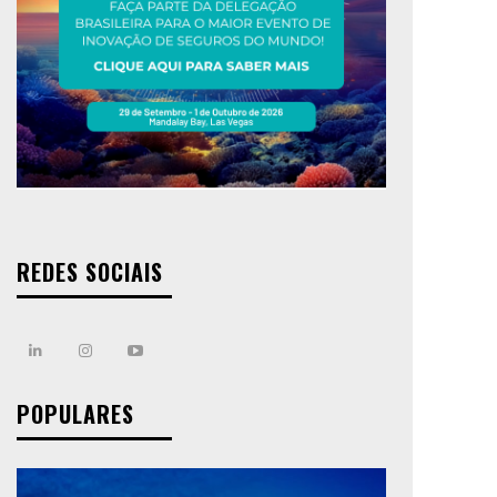
REDES SOCIAIS
POPULARES