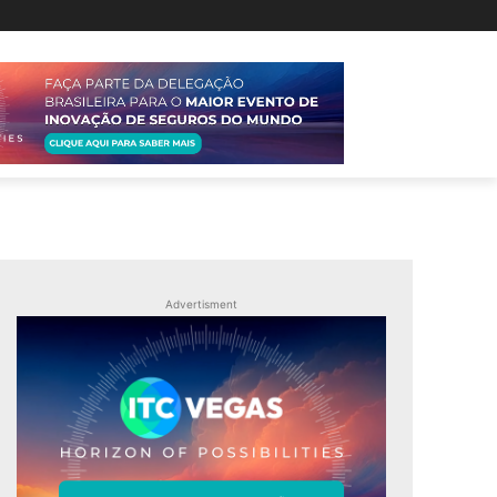
Advertisment