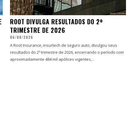
E
ROOT DIVULGA RESULTADOS DO 2º
TRIMESTRE DE 2026
06/08/2026
A Root Insurance, insurtech de seguro auto, divulgou seus
resultados do 2º trimestre de 2026, encerrando o período com
aproximadamente 484 mil apólices vigentes,...