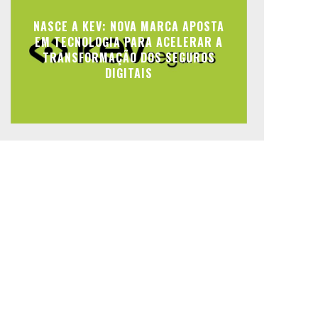
NASCE A KEV: NOVA MARCA APOSTA
EM TECNOLOGIA PARA ACELERAR A
TRANSFORMAÇÃO DOS SEGUROS
DIGITAIS