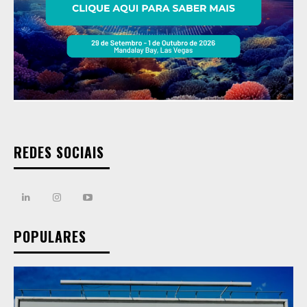
REDES SOCIAIS
POPULARES