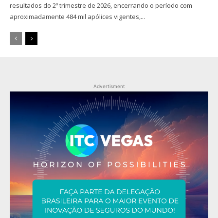
resultados do 2º trimestre de 2026, encerrando o período com
aproximadamente 484 mil apólices vigentes,...
Advertisment