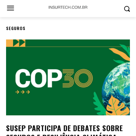
SEGUROS
SUSEP PARTICIPA DE DEBATES SOBRE