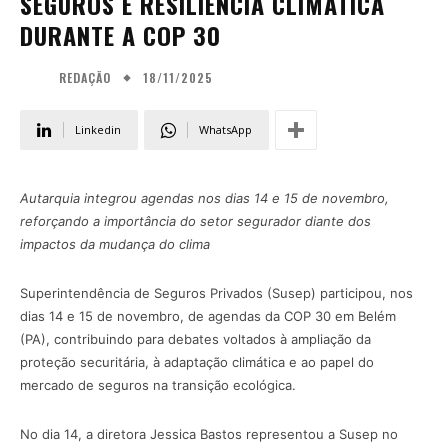
SEGUROS E RESILIÊNCIA CLIMÁTICA
DURANTE A COP 30
18/11/2025
REDAÇÃO
Linkedin
WhatsApp
Autarquia integrou agendas nos dias 14 e 15 de novembro,
reforçando a importância do setor segurador diante dos
impactos da mudança do clima
Superintendência de Seguros Privados (Susep) participou, nos
dias 14 e 15 de novembro, de agendas da COP 30 em Belém
(PA), contribuindo para debates voltados à ampliação da
proteção securitária, à adaptação climática e ao papel do
mercado de seguros na transição ecológica.
No dia 14, a diretora Jessica Bastos representou a Susep no