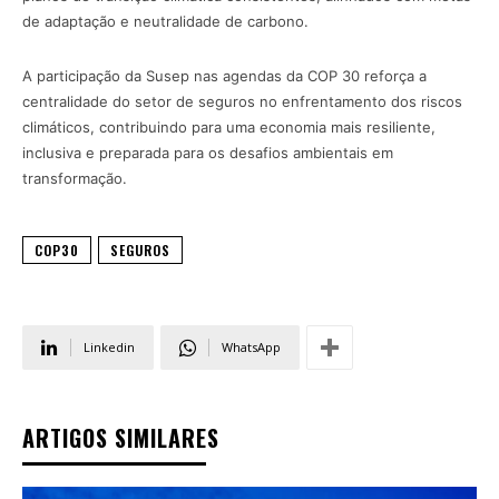
de adaptação e neutralidade de carbono.
A participação da Susep nas agendas da COP 30 reforça a
centralidade do setor de seguros no enfrentamento dos riscos
climáticos, contribuindo para uma economia mais resiliente,
inclusiva e preparada para os desafios ambientais em
transformação.
COP30
SEGUROS
Linkedin
WhatsApp
ARTIGOS SIMILARES