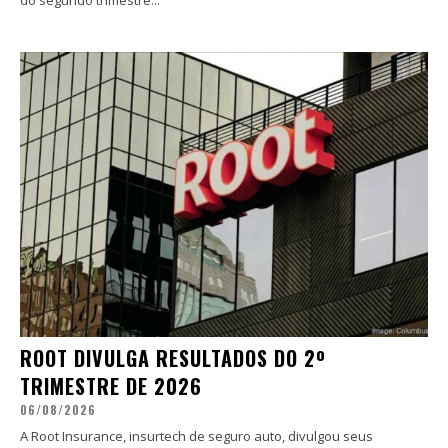
ROOT DIVULGA RESULTADOS DO 2º
TRIMESTRE DE 2026
06/08/2026
A Root Insurance, insurtech de seguro auto, divulgou seus