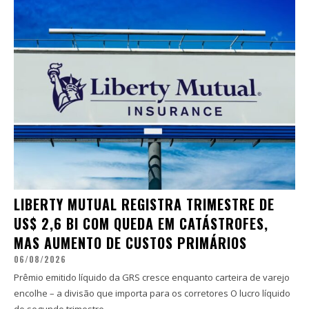
LIBERTY MUTUAL REGISTRA TRIMESTRE DE
US$ 2,6 BI COM QUEDA EM CATÁSTROFES,
MAS AUMENTO DE CUSTOS PRIMÁRIOS
06/08/2026
Prêmio emitido líquido da GRS cresce enquanto carteira de varejo
encolhe – a divisão que importa para os corretores O lucro líquido
do segundo trimestre...