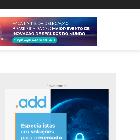
Advertisment