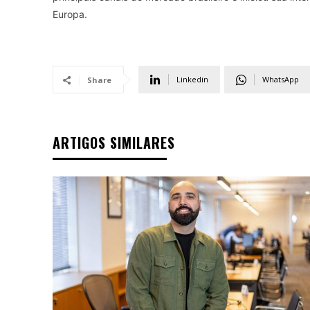
Europa.
Linkedin
WhatsApp
Share
ARTIGOS SIMILARES