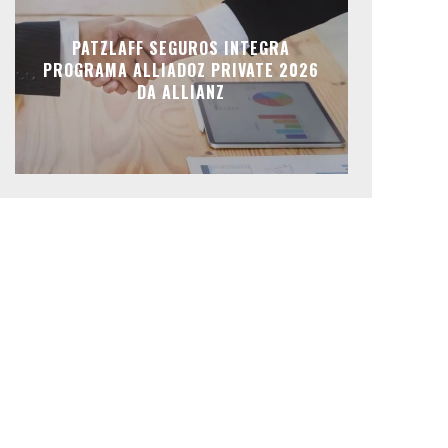
PATZLAFF SEGUROS INTEGRA
PROGRAMA ALLIADOZ PRIVATE 2026
DA ALLIANZ