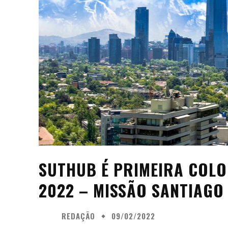
SUTHUB É PRIMEIRA COL
2022 – MISSÃO SANTIAGO
REDAÇÃO
09/02/2022