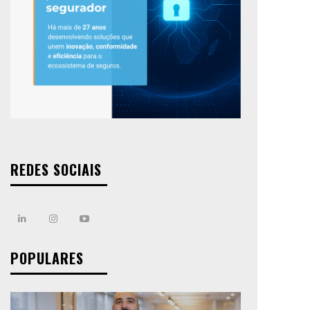
REDES SOCIAIS
POPULARES