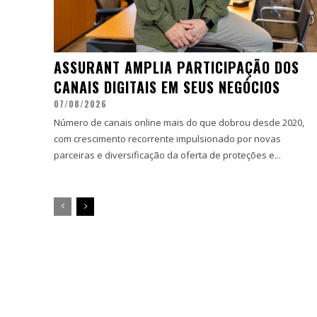
ASSURANT AMPLIA PARTICIPAÇÃO DOS
CANAIS DIGITAIS EM SEUS NEGÓCIOS
07/08/2026
Número de canais online mais do que dobrou desde 2020,
com crescimento recorrente impulsionado por novas
parceiras e diversificação da oferta de proteções e...