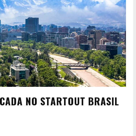
OCADA NO STARTOUT BRASIL