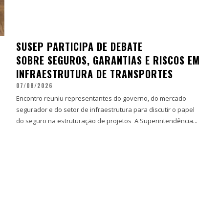
SUSEP PARTICIPA DE DEBATE
SOBRE SEGUROS, GARANTIAS E RISCOS EM
INFRAESTRUTURA DE TRANSPORTES
07/08/2026
Encontro reuniu representantes do governo, do mercado
segurador e do setor de infraestrutura para discutir o papel
do seguro na estruturação de projetos A Superintendência...