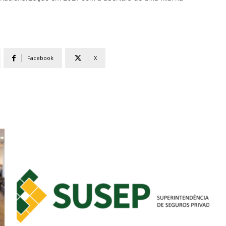
Facebook
X