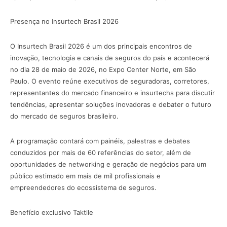
Presença no Insurtech Brasil 2026
O Insurtech Brasil 2026 é um dos principais encontros de
inovação, tecnologia e canais de seguros do país e acontecerá
no dia 28 de maio de 2026, no Expo Center Norte, em São
Paulo. O evento reúne executivos de seguradoras, corretores,
representantes do mercado financeiro e insurtechs para discutir
tendências, apresentar soluções inovadoras e debater o futuro
do mercado de seguros brasileiro.
A programação contará com painéis, palestras e debates
conduzidos por mais de 60 referências do setor, além de
oportunidades de networking e geração de negócios para um
público estimado em mais de mil profissionais e
empreendedores do ecossistema de seguros.
Benefício exclusivo Taktile