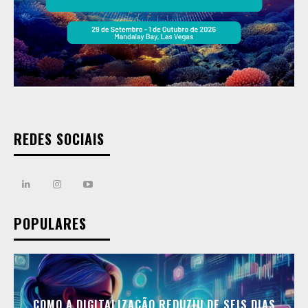
REDES SOCIAIS
POPULARES
COMO A DIGITALIZAÇÃO REDUZIU DE SEIS DIAS