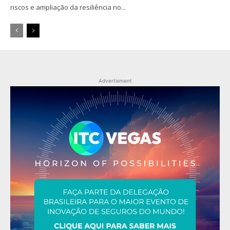
riscos e ampliação da resiliência no...
Advertisment