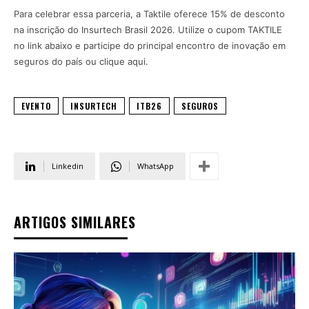
Para celebrar essa parceria, a Taktile oferece 15% de desconto
na inscrição do Insurtech Brasil 2026. Utilize o cupom TAKTILE
no link abaixo e participe do principal encontro de inovação em
seguros do país ou clique aqui.
EVENTO
INSURTECH
ITB26
SEGUROS
Linkedin
WhatsApp
ARTIGOS SIMILARES