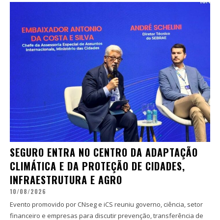
SEGURO ENTRA NO CENTRO DA ADAPTAÇÃO
CLIMÁTICA E DA PROTEÇÃO DE CIDADES,
INFRAESTRUTURA E AGRO
10/08/2026
Evento promovido por CNseg e iCS reuniu governo, ciência, setor
financeiro e empresas para discutir prevenção, transferência de