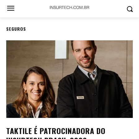
SEGUROS
TAKTILE É PATROCINADORA DO