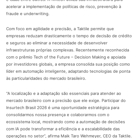
acelerar a implementação de políticas de risco, prevenção à
fraude e underwriting.
Com foco em agilidade e precisão, a Taktile permite que
empresas reduzam drasticamente o tempo de decisão de crédito
e seguros ao eliminar a necessidade de desenvolver
infraestruturas próprias complexas. Recentemente reconhecida
com o prêmio Tech of the Future – Decision Making e apoiada
por investidores globais, a empresa consolida sua posição como
líder em automação inteligente, adaptando tecnologias de ponta
às particularidades do mercado brasileiro.
“A localização e a adaptação são essenciais para atender ao
mercado brasileiro com a precisão que ele exige. Participar do
Insurtech Brasil 2026 é uma oportunidade estratégica para
consolidarmos nossa presença e colaborarmos com o
ecossistema local, mostrando como a automação de decisões
com IA pode transformar a eficiência e a escalabilidade das
operações no setor”, afirma Maik Taro Wehmeyer, CEO da Taktile.