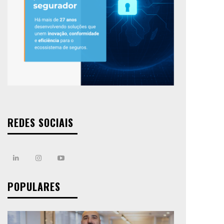
REDES SOCIAIS
POPULARES