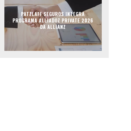
PATZLAFF SEGUROS INTEGRA
PROGRAMA ALLIADOZ PRIVATE 2026
DA ALLIANZ