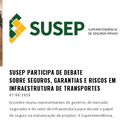
SUSEP PARTICIPA DE DEBATE
SOBRE SEGUROS, GARANTIAS E RISCOS EM
INFRAESTRUTURA DE TRANSPORTES
07/08/2026
Encontro reuniu representantes do governo, do mercado
segurador e do setor de infraestrutura para discutir o papel
do seguro na estruturação de projetos A Superintendência...