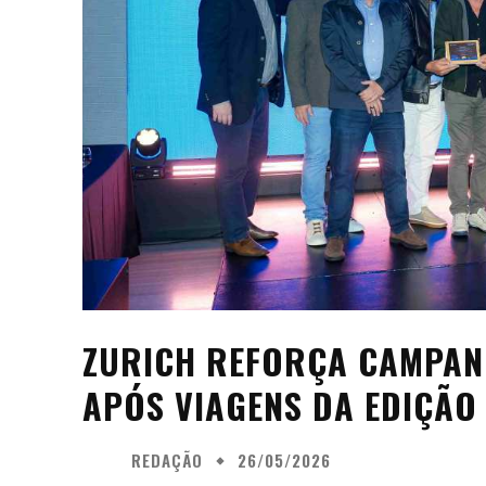
ZURICH REFORÇA CAMPAN
APÓS VIAGENS DA EDIÇÃO
REDAÇÃO
26/05/2026