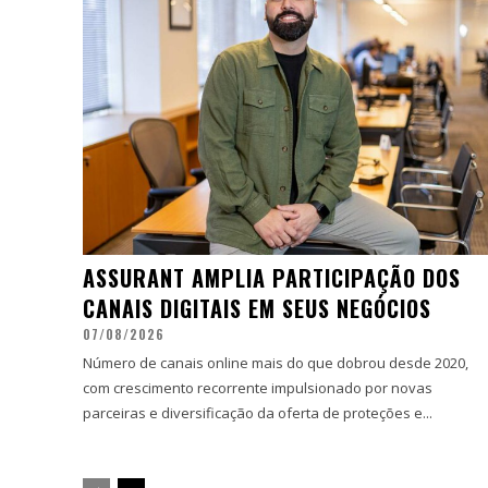
ASSURANT AMPLIA PARTICIPAÇÃO DOS
CANAIS DIGITAIS EM SEUS NEGÓCIOS
07/08/2026
Número de canais online mais do que dobrou desde 2020,
com crescimento recorrente impulsionado por novas
parceiras e diversificação da oferta de proteções e...