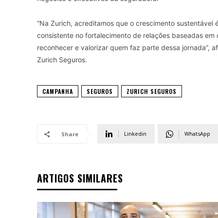
“Na Zurich, acreditamos que o crescimento sustentável
consistente no fortalecimento de relações baseadas em
reconhecer e valorizar quem faz parte dessa jornada”, af
Zurich Seguros.
CAMPANHA
SEGUROS
ZURICH SEGUROS
Linkedin
WhatsApp
Share
ARTIGOS SIMILARES