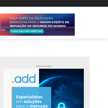
Advertisment