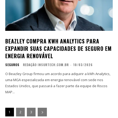
BEAZLEY COMPRA KWH ANALYTICS PARA
EXPANDIR SUAS CAPACIDADES DE SEGURO EM
ENERGIA RENOVÁVEL
SEGUROS
REDAÇÃO INSURTECH.COM.BR
-
10/03/2026
O Beazley Group firmou um acordo para adquirir a kWh Analytics,
uma MGA especializada em energia renovável com sede nos
Estados Unidos, que passará a fazer parte da equipe de Riscos
MAP...
1
2
3