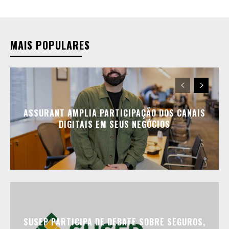
MAIS POPULARES
ASSURANT AMPLIA PARTICIPAÇÃO DOS CANAIS
DIGITAIS EM SEUS NEGÓCIOS
SUSEP PARTICIPA DE DEBATE SOBRE SEGUROS,