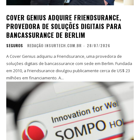
COVER GENIUS ADQUIRE FRIENDSURANCE,
PROVEDORA DE SOLUÇÕES DIGITAIS PARA
BANCASSURANCE DE BERLIM
SEGUROS
REDAÇÃO INSURTECH.COM.BR
-
28/07/2026
A Cover Genius adquiriu a Friendsurance, uma provedora de
soluções digitais de bancassurance com sede em Berlim. Fundada
em 2010, a Friendsurance divulgou publicamente cerca de US$ 23
milhões em financiamento. A...