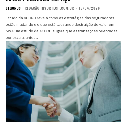
SEGUROS
REDAÇÃO INSURTECH.COM.BR
-
16/04/2026
Estudo da ACORD revela como as estratégias das seguradoras
estão mudando e o que está causando destruição de valor em
M&A Um estudo da ACORD sugere que as transações orientadas
por escala, antes...