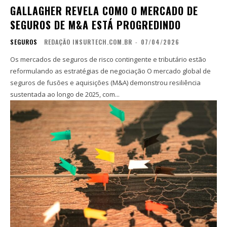
GALLAGHER REVELA COMO O MERCADO DE
SEGUROS DE M&A ESTÁ PROGREDINDO
SEGUROS
REDAÇÃO INSURTECH.COM.BR
-
07/04/2026
Os mercados de seguros de risco contingente e tributário estão
reformulando as estratégias de negociação O mercado global de
seguros de fusões e aquisições (M&A) demonstrou resiliência
sustentada ao longo de 2025, com...