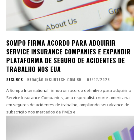
SOMPO FIRMA ACORDO PARA ADQUIRIR
SERVICE INSURANCE COMPANIES E EXPANDIR
PLATAFORMA DE SEGURO DE ACIDENTES DE
TRABALHO NOS EUA
SEGUROS
REDAÇÃO INSURTECH.COM.BR
-
07/07/2026
A Sompo International firmou um acordo definitivo para adquirir a
Service Insurance Companies, uma especialista norte-americana
em seguros de acidentes de trabalho, ampliando seu alcance de
subscrição nos mercados de PMEs e...