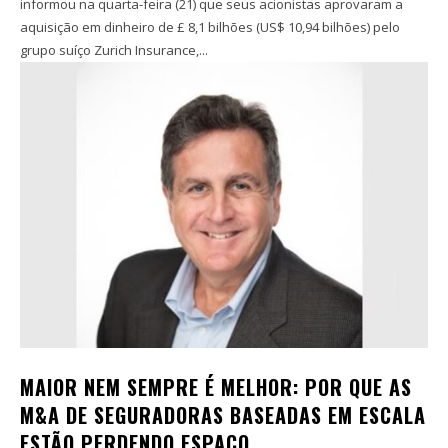
informou na quarta-feira (21) que seus acionistas aprovaram a
aquisição em dinheiro de £ 8,1 bilhões (US$ 10,94 bilhões) pelo
grupo suíço Zurich Insurance,...
MAIOR NEM SEMPRE É MELHOR: POR QUE AS
M&A DE SEGURADORAS BASEADAS EM ESCALA
ESTÃO PERDENDO ESPAÇO