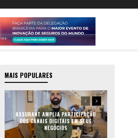
MAIS POPULARES
ASSURANT AMPLIA PARTICIPAÇÃO
DOS CANAIS DIGITAIS EM SEUS
NEGÓCIOS