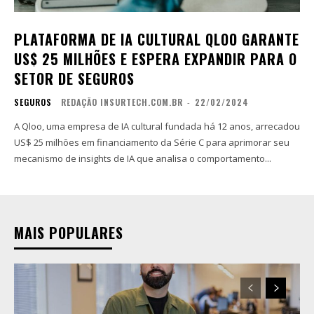
PLATAFORMA DE IA CULTURAL QLOO GARANTE
US$ 25 MILHÕES E ESPERA EXPANDIR PARA O
SETOR DE SEGUROS
SEGUROS
REDAÇÃO INSURTECH.COM.BR
-
22/02/2024
A Qloo, uma empresa de IA cultural fundada há 12 anos, arrecadou
US$ 25 milhões em financiamento da Série C para aprimorar seu
mecanismo de insights de IA que analisa o comportamento...
MAIS POPULARES