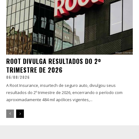
ROOT DIVULGA RESULTADOS DO 2º
TRIMESTRE DE 2026
06/08/2026
A Root Insurance, insurtech de seguro auto, divulgou seus
resultados do 2º trimestre de 2026, encerrando o período com
aproximadamente 484 mil apólices vigentes,...