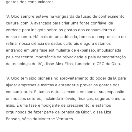
gostos dos consumidores.
“A Qloo sempre esteve na vanguarda da fusão de conhecimento
cultural com IA avançada para criar uma fonte confiável de
verdade para insights sobre os gostos dos consumidores e
nosso mundo. Há mais de uma década, temos o compromisso de
refinar nossa ciência de dados culturais e agora estamos
entrando em uma fase estimulante de expansão, impulsionada
pela crescente importância da privacidade e pela democratização
da tecnologia de IA”, disse Alex Elias, fundador e CEO da Qloo.
“A Qloo tem sido pioneira no aproveitamento do poder da IA para
ajudar empresas e marcas a entender e prever os gostos dos
consumidores. Estamos entusiasmados em apoiar sua expansão
em nossos setores, incluindo imóveis, finanças, seguros e muito
mais. É uma fase empolgante de crescimento, e estamos
orgulhosos de fazer parte da jornada da Qloo”, disse Liza
Benson, sócia da Moderne Ventures.