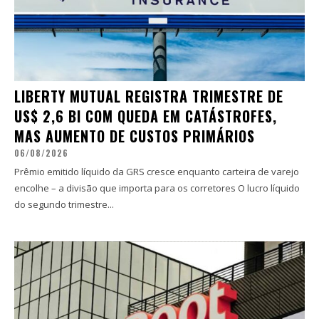
LIBERTY MUTUAL REGISTRA TRIMESTRE DE
US$ 2,6 BI COM QUEDA EM CATÁSTROFES,
MAS AUMENTO DE CUSTOS PRIMÁRIOS
06/08/2026
Prêmio emitido líquido da GRS cresce enquanto carteira de varejo
encolhe – a divisão que importa para os corretores O lucro líquido
do segundo trimestre...