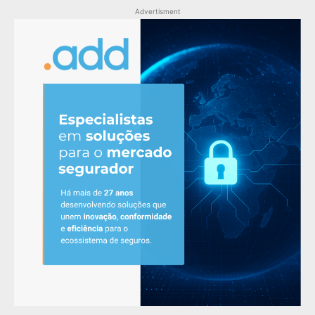
Advertisment