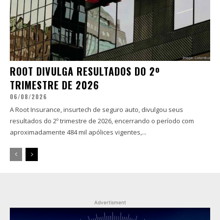
ROOT DIVULGA RESULTADOS DO 2º
TRIMESTRE DE 2026
06/08/2026
A Root Insurance, insurtech de seguro auto, divulgou seus
resultados do 2º trimestre de 2026, encerrando o período com
aproximadamente 484 mil apólices vigentes,...
Advertisment