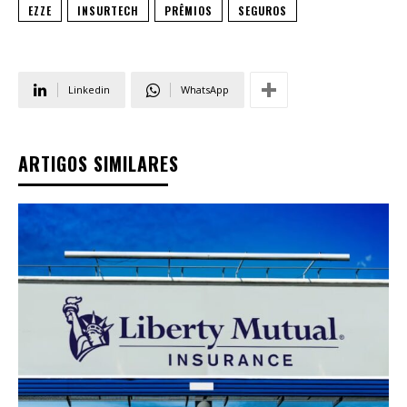
EZZE
INSURTECH
PRÊMIOS
SEGUROS
Linkedin
WhatsApp
ARTIGOS SIMILARES