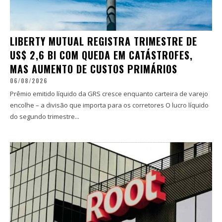
LIBERTY MUTUAL REGISTRA TRIMESTRE DE
US$ 2,6 BI COM QUEDA EM CATÁSTROFES,
MAS AUMENTO DE CUSTOS PRIMÁRIOS
06/08/2026
Prêmio emitido líquido da GRS cresce enquanto carteira de varejo
encolhe – a divisão que importa para os corretores O lucro líquido
do segundo trimestre...