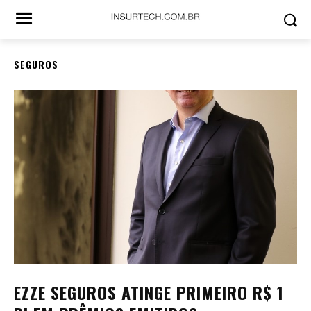
SEGUROS
EZZE SEGUROS ATINGE PRIMEIRO R$ 1