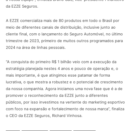
da EZZE Seguros.
A EZZE comercializa mais de 80 produtos em todo o Brasil por
meio de diferentes canais de distribuição, inclusive junto ao
cliente final, com o lançamento do Seguro Automóvel, no último
trimestre de 2023, primeiro de muitos outros programados para
2024 na área de linhas pessoais.
“A conquista do primeiro R$ 1 bilhão veio com a execução da
estratégia planejada nestes 4 anos e pouco de operação e, o
mais importante, é que atingimos esse patamar de forma
lucrativa, o que mostra a robustez e o potencial de crescimento
da nossa companhia. Agora iniciamos uma nova fase que é a de
promover o reconhecimento da EZZE junto a diferentes
públicos, por isso investimos na vertente do marketing esportivo
com foco na expansão e fortalecimento de nossa marca”, finaliza
o CEO da EZZE Seguros, Richard Vinhosa.