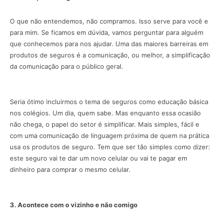
O que não entendemos, não compramos. Isso serve para você e
para mim. Se ficamos em dúvida, vamos perguntar para alguém
que conhecemos para nos ajudar. Uma das maiores barreiras em
produtos de seguros é a comunicação, ou melhor, a simplificação
da comunicação para o público geral.
Seria ótimo incluirmos o tema de seguros como educação básica
nos colégios. Um dia, quem sabe. Mas enquanto essa ocasião
não chega, o papel do setor é simplificar. Mais simples, fácil e
com uma comunicação de linguagem próxima de quem na prática
usa os produtos de seguro. Tem que ser tão simples como dizer:
este seguro vai te dar um novo celular ou vai te pagar em
dinheiro para comprar o mesmo celular.
3. Acontece com o vizinho e não comigo