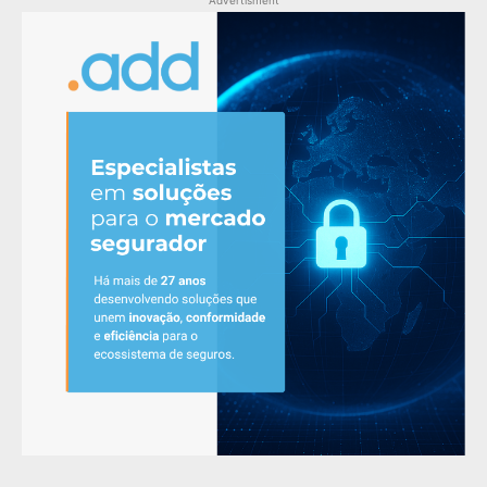
Advertisment