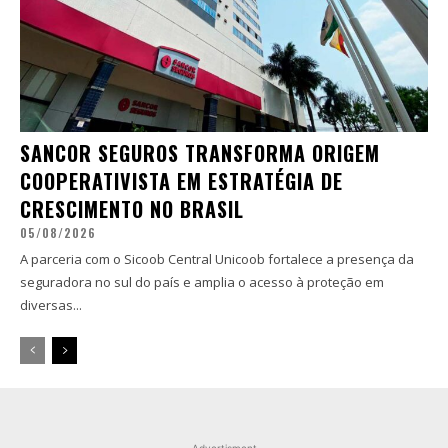
SANCOR SEGUROS TRANSFORMA ORIGEM
COOPERATIVISTA EM ESTRATÉGIA DE
CRESCIMENTO NO BRASIL
05/08/2026
A parceria com o Sicoob Central Unicoob fortalece a presença da
seguradora no sul do país e amplia o acesso à proteção em
diversas...