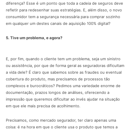
diferença? Esse é um ponto que toda a cadeia de seguros deve
refletir para redesenhar suas estratégias. E, além disso, o novo
consumidor tem a segurança necessária para comprar sozinho
em qualquer um destes canais de aquisição 100% digital?
5. Tive um problema, e agora?
E, por fim, quando o cliente tem um problema, seja um sinistro
ou assistência, por que de forma geral as seguradoras dificultam
a vida dele? É claro que sabemos sobre as fraudes ou eventual
cobertura do produto, mas precisamos de processos tão
complexos e burocráticos? Pedimos uma variedade enorme de
documentação, prazos longos de análises, oferecendo a
impressão que queremos dificultar ao invés ajudar na situação
em que ele mais precisa de acolhimento.
Precisamos, como mercado segurador, ter claro apenas uma
coisa: é na hora em que o cliente usa o produto que temos a