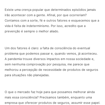
Existe uma crença popular que determinados episódios jamais
irão acontecer com a gente. Afinal, por que ocorreriam?
Contamos com a sorte, fé e outros fatores e esquecemos que a
vida é feita de indeterminismo. Por isso, acredito que a
prevenção é sempre o melhor aliado.
Um dos fatores é claro: a falta de consciência do eventual
problema que podemos passar e, quando vemos, já aconteceu.
A pandemia trouxe diversos impactos em nossa sociedade e,
sem nenhuma comprovação por pesquisa, me parece que
melhorou a percepção de necessidade de produtos de seguros
para situações não planejadas.
O que o mercado faz hoje para que possamos melhorar ainda
mais essa consciência? Precisamos também, enquanto uma
empresa que oferecer produtos de seguros, assumir esse papel.