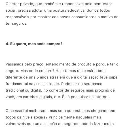
O setor privado, que também é responsável pelo bem-estar
social, precisa adotar uma postura educativa. Somos todos
responsáveis por mostrar aos novos consumidores o motivo de
ter seguros.
4. Eu quero, mas onde compro?
Passamos pelo preço, entendimento de produto e porque ter o
seguro. Mas onde compro? Hoje temos um cenário bem
diferente de uns 5 anos atrás em que a digitalização teve papel
fundamental na acessibilidade. Pode ser no seu banco
tradicional ou digital, no corretor de seguros mais próximo de
você, em carteiras digitais, etc. É só pesquisar na internet.
O acesso foi melhorado, mas será que estamos chegando em
todos os níveis sociais? Principalmente naqueles mais
vulneráveis que uma solução de seguros poderia fazer muita