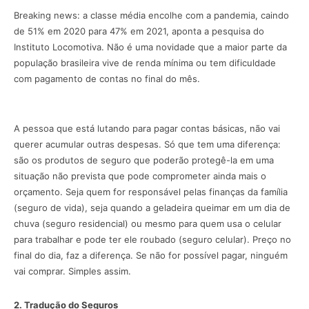
Breaking news: a classe média encolhe com a pandemia, caindo
de 51% em 2020 para 47% em 2021, aponta a pesquisa do
Instituto Locomotiva. Não é uma novidade que a maior parte da
população brasileira vive de renda mínima ou tem dificuldade
com pagamento de contas no final do mês.
A pessoa que está lutando para pagar contas básicas, não vai
querer acumular outras despesas. Só que tem uma diferença:
são os produtos de seguro que poderão protegê-la em uma
situação não prevista que pode comprometer ainda mais o
orçamento. Seja quem for responsável pelas finanças da família
(seguro de vida), seja quando a geladeira queimar em um dia de
chuva (seguro residencial) ou mesmo para quem usa o celular
para trabalhar e pode ter ele roubado (seguro celular). Preço no
final do dia, faz a diferença. Se não for possível pagar, ninguém
vai comprar. Simples assim.
2. Tradução do Seguros