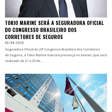
TOKIO MARINE SERÁ A SEGURADORA OFICIAL
DO CONGRESSO BRASILEIRO DOS
CORRETORES DE SEGUROS
05/08/2026
Seguradora Oficial do 24º Congresso Brasileiro dos Corretores
de Seguros, a Tokio Marine marcará presença no evento, que será
realizado de 27 a 29 de...