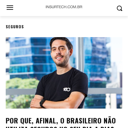
SEGUROS
POR QUE, AFINAL, O BRASILEIRO NÃO