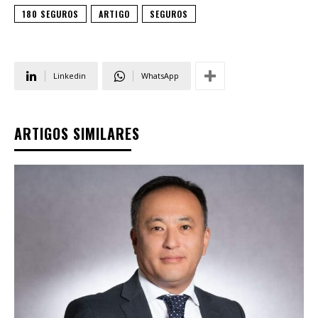
180 SEGUROS
ARTIGO
SEGUROS
Linkedin
WhatsApp
ARTIGOS SIMILARES