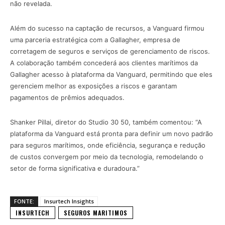
não revelada.
Além do sucesso na captação de recursos, a Vanguard firmou
uma parceria estratégica com a Gallagher, empresa de
corretagem de seguros e serviços de gerenciamento de riscos.
A colaboração também concederá aos clientes marítimos da
Gallagher acesso à plataforma da Vanguard, permitindo que eles
gerenciem melhor as exposições a riscos e garantam
pagamentos de prêmios adequados.
Shanker Pillai, diretor do Studio 30 50, também comentou: “A
plataforma da Vanguard está pronta para definir um novo padrão
para seguros marítimos, onde eficiência, segurança e redução
de custos convergem por meio da tecnologia, remodelando o
setor de forma significativa e duradoura.”
FONTE:
Insurtech Insights
INSURTECH
SEGUROS MARITIMOS