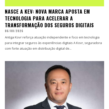
NASCE A KEV: NOVA MARCA APOSTA EM
TECNOLOGIA PARA ACELERAR A
TRANSFORMAÇÃO DOS SEGUROS DIGITAIS
06/08/2026
Antiga Kovr reforça atuação independente e foco em tecnologia
para integrar seguros às experiências digitais A Kovr, seguradora
com forte atuação em distribuição digital de...