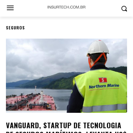
SEGUROS
VANGUARD, STARTUP DE TECNOLOGIA