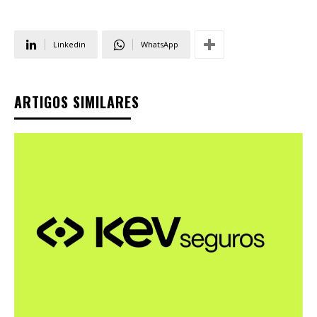
Linkedin
WhatsApp
ARTIGOS SIMILARES