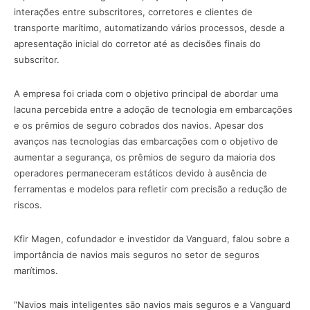
interações entre subscritores, corretores e clientes de
transporte marítimo, automatizando vários processos, desde a
apresentação inicial do corretor até as decisões finais do
subscritor.
A empresa foi criada com o objetivo principal de abordar uma
lacuna percebida entre a adoção de tecnologia em embarcações
e os prêmios de seguro cobrados dos navios. Apesar dos
avanços nas tecnologias das embarcações com o objetivo de
aumentar a segurança, os prêmios de seguro da maioria dos
operadores permaneceram estáticos devido à ausência de
ferramentas e modelos para refletir com precisão a redução de
riscos.
Kfir Magen, cofundador e investidor da Vanguard, falou sobre a
importância de navios mais seguros no setor de seguros
marítimos.
“Navios mais inteligentes são navios mais seguros e a Vanguard