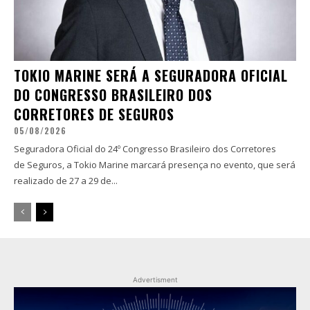
TOKIO MARINE SERÁ A SEGURADORA OFICIAL
DO CONGRESSO BRASILEIRO DOS
CORRETORES DE SEGUROS
05/08/2026
Seguradora Oficial do 24º Congresso Brasileiro dos Corretores
de Seguros, a Tokio Marine marcará presença no evento, que será
realizado de 27 a 29 de...
Advertisment